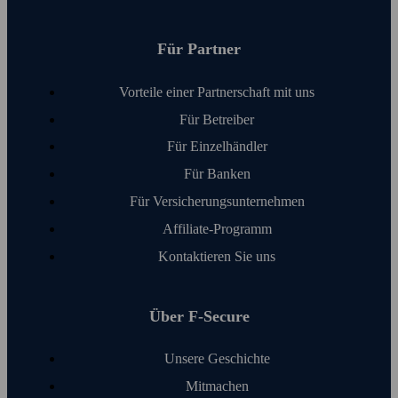
Für Partner
Vorteile einer Partnerschaft mit uns
Für Betreiber
Für Einzelhändler
Für Banken
Für Versicherungs­unter­nehmen
Affiliate-Programm
Kontaktieren Sie uns
Über F‑Secure
Unsere Geschichte
Mitmachen