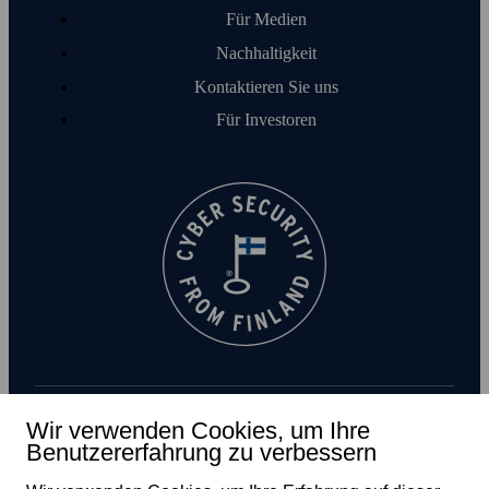
Für Medien
Nachhaltigkeit
Kontaktieren Sie uns
Für Investoren
Wir verwenden Cookies, um Ihre
Benutzererfahrung zu verbessern
Newsletter abonnieren