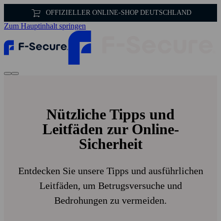
OFFIZIELLER ONLINE-SHOP DEUTSCHLAND
Zum Hauptinhalt springen
Nützliche Tipps und
Leitfäden zur Online-
Sicherheit
Entdecken Sie unsere Tipps und ausführlichen
Leitfäden, um Betrugs­versuche und
Bedrohungen zu vermeiden.