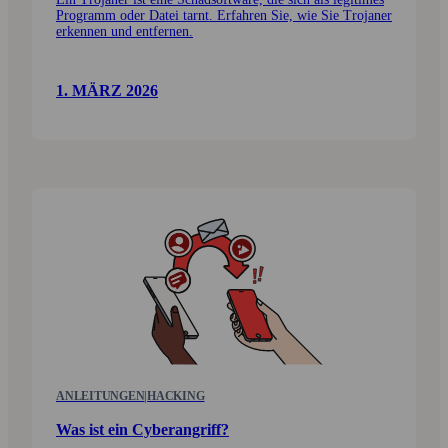
Programm oder Datei tarnt. Erfahren Sie, wie Sie Trojaner
erkennen und entfernen.
1. MÄRZ 2026
ANLEITUNGEN
|
HACKING
Was ist ein Cyberangriff?