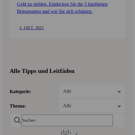
Geld zu stehlen. Entdecken Sie die 5 häufigsten
Betrugs­arten und wie Sie sich schützen.
1. OKT. 2025
Alle Tipps und Leitfäden
Kategorie:
Thema: