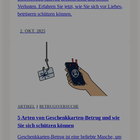
Verlusten. Erfahren Sie jetzt, wie Sie sich vor Liebes­
betrügern schützen können.
2. OKT. 2025
ARTIKEL
BETRUGS­VERSUCHE
5 Arten von Geschenk­karten-Betrug und wie
Sie sich schützen können
Geschenkkarten-Betrug ist eine beliebte Masche, um