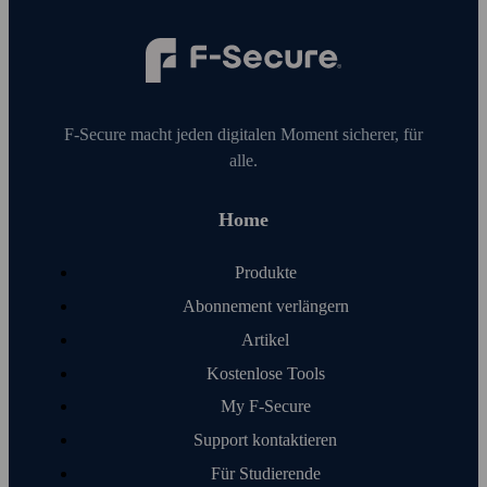
F‑Secure macht jeden digitalen Moment sicherer, für
alle.
Home
Produkte
Abonnement verlängern
Artikel
Kosten­lose Tools
My F‑Secure
Support kontaktieren
Für Studierende