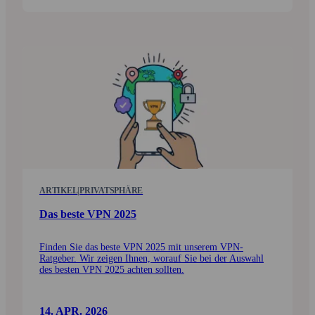
ARTIKEL
|
PRIVATSPHÄRE
Das beste VPN 2025
Finden Sie das beste VPN 2025 mit unserem VPN-
Ratgeber. Wir zeigen Ihnen, worauf Sie bei der Auswahl
des besten VPN 2025 achten sollten.
14. APR. 2026