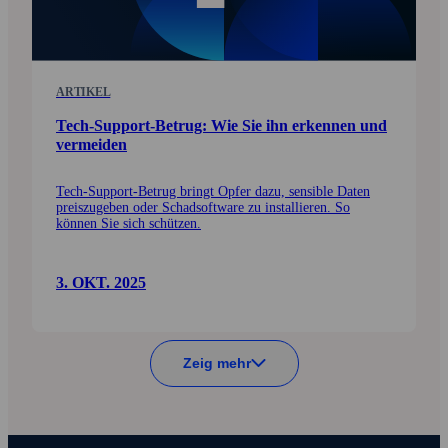
ARTIKEL
Tech-Support-Betrug: Wie Sie ihn erkennen und
vermeiden
Tech-Support-Betrug bringt Opfer dazu, sensible Daten
preiszugeben oder Schadsoftware zu installieren. So
können Sie sich schützen.
3. OKT. 2025
Zeig mehr