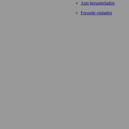
App herunterladen
Freunde einladen