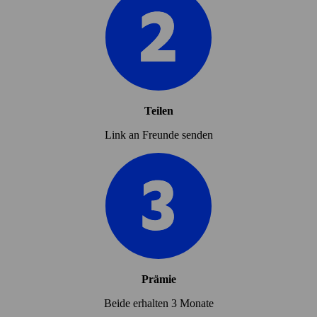
Teilen
Link an Freunde senden
Prämie
Beide erhalten 3 Monate