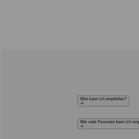
Wen kann ich empfehlen?
Wie viele Personen kann ich em