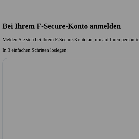
Bei Ihrem F‑Secure‑Konto anmelden
Melden Sie sich bei Ihrem F‑Secure‑Konto an, um auf Ihren persönlic
In 3 einfachen Schritten loslegen: