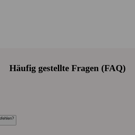
Häufig gestellte Fragen (FAQ)
pfehlen?