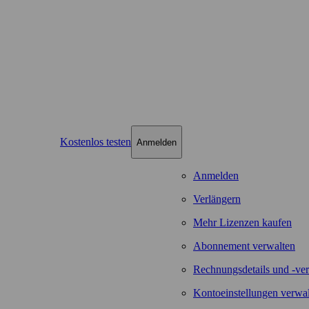
Kostenlos testen
Anmelden
Anmelden
Verlängern
Mehr Lizenzen kaufen
Abonnement verwalten
Rechnungsdetails und -ver
Kontoeinstellungen verwa