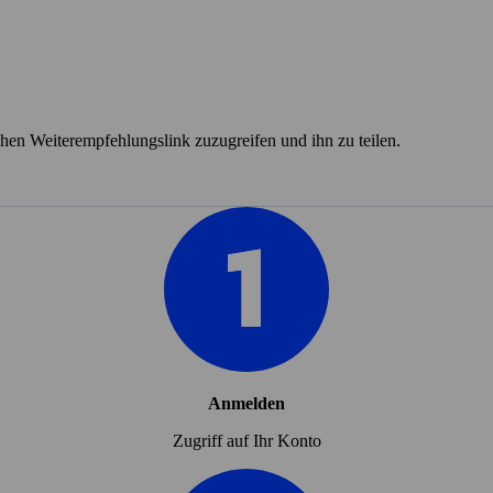
hen Weiterempfehlungslink zuzugreifen und ihn zu teilen.
Anmelden
Zugriff auf Ihr Konto