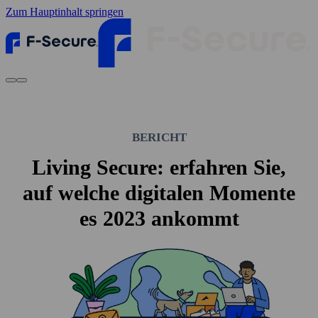
Zum Hauptinhalt springen
BERICHT
Living Secure: erfahren Sie,
auf welche digitalen Momente
es 2023 ankommt