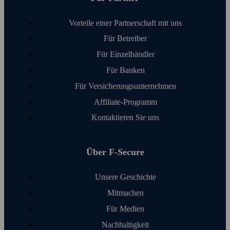
Vorteile einer Partnerschaft mit uns
Für Betreiber
Für Einzelhändler
Für Banken
Für Versicherungs­unter­nehmen
Affiliate-Programm
Kontaktieren Sie uns
Über F‑Secure
Unsere Geschichte
Mitmachen
Für Medien
Nachhaltigkeit