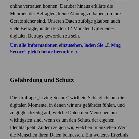
online vertrauen können. Darüber hinaus erklärte die
Mehrheit der Befragten, keine Ahnung zu haben, ob ihre
Geräte sicher sind. Unseren Daten zufolge glauben auch
viele Befragte, in den letzten 12 Monaten Opfer eines
digitalen Betrugs geworden zu sein.
Um alle Informationen einzusehen, laden Sie „Living
Secure“ gleich heute
herunter
Gefährdung und Schutz
Die Umfrage „Living Secure“ wirft ein Schlaglicht auf die
digitalen Momente, in denen wir uns gefährdet fühlen, und
zeigt gleichzeitig auf, welche Daten den Menschen am
wichtigsten sind, wenn es um den Schutz der eigenen
Identität geht. Zudem zeigen wir, welchen finanziellen Wert
die Menschen ihren Daten beimessen. Ein weiteres Ergebnis