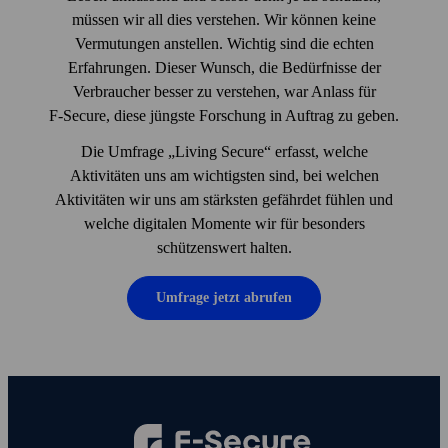
müssen wir all dies verstehen. Wir können keine
Vermutungen anstellen. Wichtig sind die echten
Erfahrungen. Dieser Wunsch, die Bedürfnisse der
Verbraucher besser zu verstehen, war Anlass für
F‑Secure, diese jüngste Forschung in Auftrag zu geben.
Die Umfrage „Living Secure“ erfasst, welche
Aktivitäten uns am wichtigsten sind, bei welchen
Aktivitäten wir uns am stärksten gefährdet fühlen und
welche digitalen Momente wir für besonders
schützenswert halten.
Umfrage jetzt abrufen