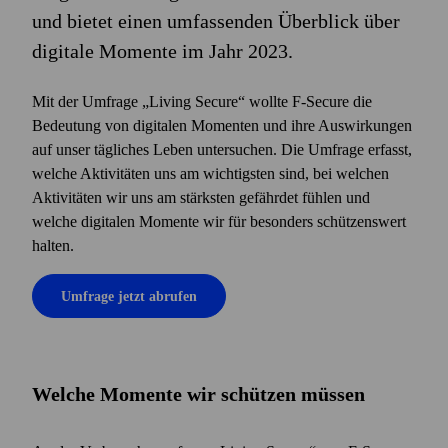
und bietet einen umfassenden Überblick über
digitale Momente im Jahr 2023.
Mit der Umfrage „Living Secure“ wollte F‑Secure die
Bedeutung von digitalen Momenten und ihre Auswirkungen
auf unser tägliches Leben untersuchen. Die Umfrage erfasst,
welche Aktivitäten uns am wichtigsten sind, bei welchen
Aktivitäten wir uns am stärksten gefährdet fühlen und
welche digitalen Momente wir für besonders schützenswert
halten.
Umfrage jetzt abrufen
Welche Momente wir schützen müssen