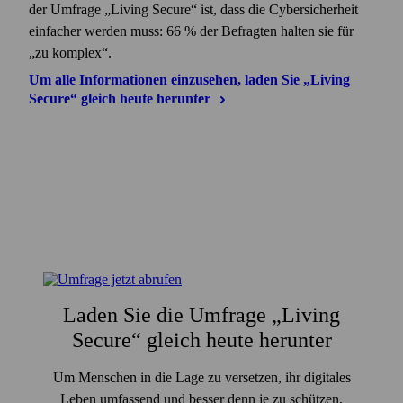
der Umfrage „Living Secure“ ist, dass die Cyber­sicherheit
einfacher werden muss: 66 % der Befragten halten sie für
„zu komplex“.
Um alle Informationen einzusehen, laden Sie „Living
Secure“ gleich heute
herunter
Laden Sie die Umfrage „Living
Secure“ gleich heute herunter
Um Menschen in die Lage zu versetzen, ihr digitales
Leben umfassend und besser denn je zu schützen,