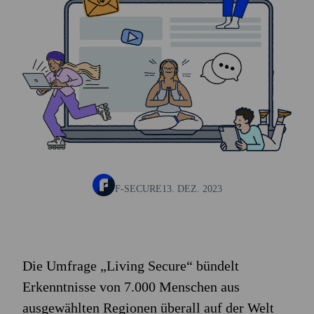
F-SECURE
13. DEZ. 2023
Die Umfrage „Living Secure“ bündelt
Erkenntnisse von 7.000 Menschen aus
ausgewählten Regionen überall auf der Welt