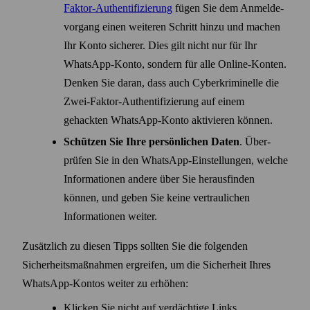
Faktor-Authentifizierung
fügen Sie dem Anmelde­
vorgang einen weiteren Schritt hinzu und machen
Ihr Konto sicherer. Dies gilt nicht nur für Ihr
WhatsApp-Konto, sondern für alle Online-Konten.
Denken Sie daran, dass auch Cyber­kriminelle die
Zwei-Faktor-Authentifizierung auf einem
gehackten WhatsApp-Konto aktivieren können.
Schützen Sie Ihre persönlichen Daten
. Über­
prüfen Sie in den WhatsApp-Einstellungen, welche
Informationen andere über Sie herausfinden
können, und geben Sie keine vertraulichen
Informationen weiter.
Zusätzlich zu diesen Tipps sollten Sie die folgenden
Sicherheits­maßnahmen ergreifen, um die Sicherheit Ihres
WhatsApp-Kontos weiter zu erhöhen:
Klicken Sie nicht auf verdächtige Links.