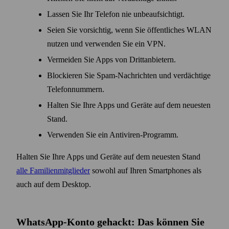
Lassen Sie Ihr Telefon nie unbeaufsichtigt.
Seien Sie vorsichtig, wenn Sie öffentliches WLAN
nutzen und verwenden Sie ein VPN.
Vermeiden Sie Apps von Dritt­anbietern.
Blockieren Sie Spam-Nachrichten und verdächtige
Telefon­nummern.
Halten Sie Ihre Apps und Geräte auf dem neuesten
Stand.
Verwenden Sie ein Antiviren-Programm.
Halten Sie Ihre Apps und Geräte auf dem neuesten Stand
alle Familien­mitglieder
sowohl auf Ihren Smart­phones als
auch auf dem Desktop.
WhatsApp-Konto gehackt: Das können Sie