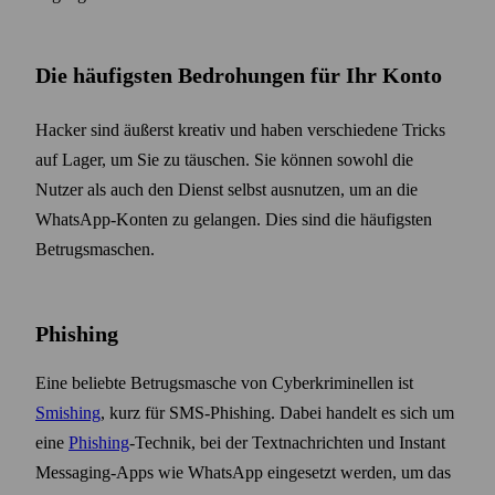
Die häufigsten Bedrohungen für Ihr Konto
Hacker sind äußerst kreativ und haben verschiedene Tricks
auf Lager, um Sie zu täuschen. Sie können sowohl die
Nutzer als auch den Dienst selbst ausnutzen, um an die
WhatsApp-Konten zu gelangen. Dies sind die häufigsten
Betrugs­maschen.
Phishing
Eine beliebte Betrugs­masche von Cyber­kriminellen ist
Smishing
, kurz für SMS-Phishing. Dabei handelt es sich um
eine
Phishing
-Technik, bei der Text­nachrichten und Instant
Messaging-Apps wie WhatsApp eingesetzt werden, um das