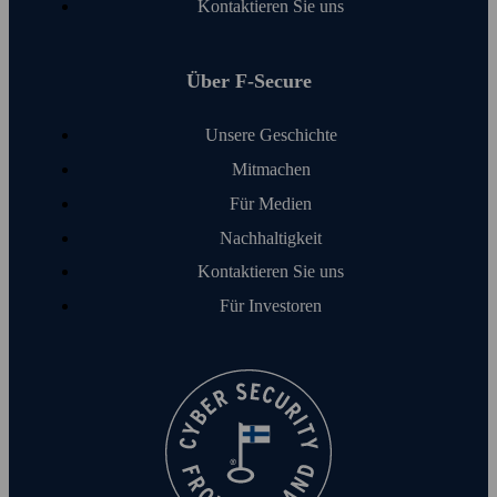
Kontaktieren Sie uns
Über F‑Secure
Unsere Geschichte
Mitmachen
Für Medien
Nachhaltigkeit
Kontaktieren Sie uns
Für Investoren