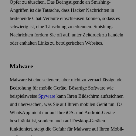
Opfer zu täuschen. Das Beängstigende an Smishing-
Angriffen ist die Tatsache, dass Hacker Nachrichten in
bestehende Chat-Verläufe einschleusen können, sodass es
schwierig ist, eine Täuschung zu erkennen. Smishing-
Nachrichten fordern Sie oft auf, unter Zeitdruck zu handeln
oder enthalten Links zu betrügerischen Websites.
Malware
Malware ist eine seltenere, aber nicht zu vernach­lässigende
Bedrohung für mobile Geräte. Bösartige Software wie
beispiels­weise
Spyware
kann Ihren Bildschirm aufzeichnen
und überwachen, was Sie auf Ihrem mobilen Gerät tun. Da
WhatsApp nicht nur auf Ihre iOS- und Android-Geräte
beschränkt ist, sondern auch auf Desktop-Geräten
funktioniert, steigt die Gefahr für Malware auf Ihren Mobil­