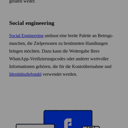
geräten weiter.
Social engineering
Social Engineering
umfasst eine breite Palette an Betrugs­
maschen, die Ziel­personen zu bestimmten Handlungen
bringen möchten. Dazu kann die Weitergabe Ihres
WhatsApp-Verifizierungs­codes oder anderer wertvoller
Informationen gehören, die für die Konto­über­nahme und
Identitäts­diebstahl
verwendet werden.