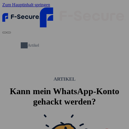
Zum Hauptinhalt springen
Artikel
ARTIKEL
Kann mein WhatsApp-Konto
gehackt werden?