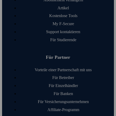
Artikel
Kosten­lose Tools
My F‑Secure
Support kontaktieren
Für Studierende
Für Partner
Vorteile einer Partnerschaft mit uns
Für Betreiber
Für Einzelhändler
Für Banken
Für Versicherungs­unter­nehmen
Affiliate-Programm