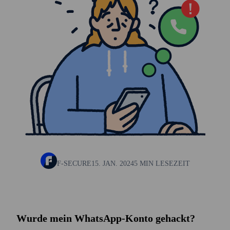
F-SECURE
15. JAN. 2024
5 MIN LESEZEIT
Wurde mein WhatsApp-Konto gehackt?