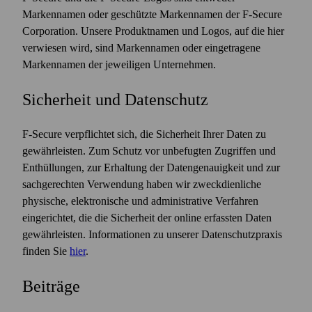
Markennamen oder geschützte Markennamen der F‑Secure
Corporation. Unsere Produktnamen und Logos, auf die hier
verwiesen wird, sind Markennamen oder eingetragene
Markennamen der jeweiligen Unternehmen.
Sicherheit und Datenschutz
F‑Secure verpflichtet sich, die Sicherheit Ihrer Daten zu
gewährleisten. Zum Schutz vor unbefugten Zugriffen und
Enthüllungen, zur Erhaltung der Datengenauigkeit und zur
sachgerechten Verwendung haben wir zweckdienliche
physische, elektronische und administrative Verfahren
eingerichtet, die die Sicherheit der online erfassten Daten
gewährleisten. Informationen zu unserer Datenschutzpraxis
finden Sie
hier
.
Beiträge