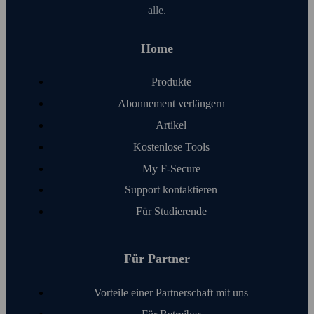
alle.
Home
Produkte
Abonnement verlängern
Artikel
Kosten­lose Tools
My F‑Secure
Support kontaktieren
Für Studierende
Für Partner
Vorteile einer Partnerschaft mit uns