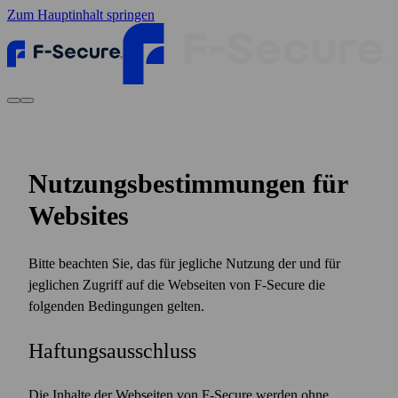
Zum Hauptinhalt springen
Nutzungs­bestimmungen für
Web­sites
Bitte beachten Sie, das für jegliche Nutzung der und für
jeglichen Zugriff auf die Webseiten von F‑Secure die
folgenden Bedingungen gelten.
Haftungsausschluss
Die Inhalte der Webseiten von F‑Secure werden ohne