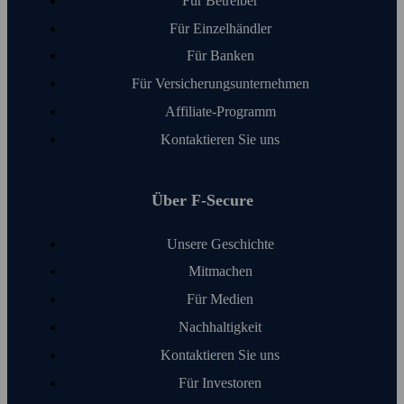
Für Betreiber
Für Einzelhändler
Für Banken
Für Versicherungs­unter­nehmen
Affiliate-Programm
Kontaktieren Sie uns
Über F‑Secure
Unsere Geschichte
Mitmachen
Für Medien
Nachhaltigkeit
Kontaktieren Sie uns
Für Investoren