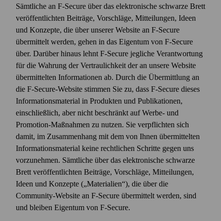
Sämtliche an F‑Secure über das elektronische schwarze Brett
veröffentlichten Beiträge, Vorschläge, Mitteilungen, Ideen
und Konzepte, die über unserer Website an F‑Secure
übermittelt werden, gehen in das Eigentum von F‑Secure
über. Darüber hinaus lehnt F‑Secure jegliche Verantwortung
für die Wahrung der Vertraulichkeit der an unsere Website
übermittelten Informationen ab. Durch die Übermittlung an
die F‑Secure-Website stimmen Sie zu, dass F‑Secure dieses
Informationsmaterial in Produkten und Publikationen,
einschließlich, aber nicht beschränkt auf Werbe- und
Promotion-Maßnahmen zu nutzen. Sie verpflichten sich
damit, im Zusammenhang mit dem von Ihnen übermittelten
Informationsmaterial keine rechtlichen Schritte gegen uns
vorzunehmen. Sämtliche über das elektronische schwarze
Brett veröffentlichten Beiträge, Vorschläge, Mitteilungen,
Ideen und Konzepte („Materialien“), die über die
Community-Website an F‑Secure übermittelt werden, sind
und bleiben Eigentum von F‑Secure.