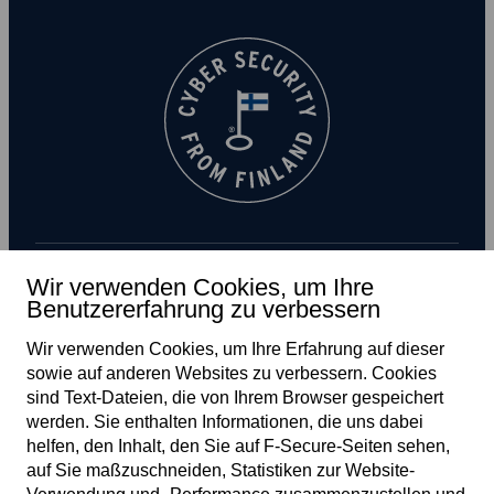
Wir verwenden Cookies, um Ihre
Benutzererfahrung zu verbessern
Newsletter abonnieren
Wir verwenden Cookies, um Ihre Erfahrung auf dieser
sowie auf anderen Web­sites zu verbessern. Cookies
sind Text-Dateien, die von Ihrem Browser gespeichert
werden. Sie enthalten Informationen, die uns dabei
helfen, den Inhalt, den Sie auf F‑Secure-Seiten sehen,
auf Sie maßzuschneiden, Statistiken zur Web­site-