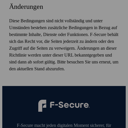
Änderungen
Diese Bedingungen sind nicht vollständig und unter
Umständen bestehen zusätzliche Bedingungen in Bezug auf
bestimmte Inhalte, Dienste oder Funktionen. F‑Secure behält
sich das Recht vor, die Seiten jederzeit zu ändern oder den
Zugriff auf die Seiten zu verweigern. Änderungen an dieser
Richtlinie werden unter dieser URL bekanntgegeben und
sind dann ab sofort gültig. Bitte besuchen Sie uns erneut, um
den aktuellen Stand abzurufen.
F‑Secure macht jeden digitalen Moment sicherer, für