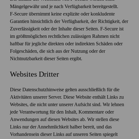
Mängelgewähr und je nach Verfügbarkeit bereitgestellt.
F‑Secure übernimmt keine explizite oder konkludente
Garantien hinsichtlich der Verfügbarkeit, der Richtigkeit, der
Zuverlässigkeit oder der Inhalte dieser Seiten. F‑Secure ist
im größtmöglichen rechtlichen zulässigen Rahmen nicht
haftbar für jegliche direkten oder indirekten Schäden oder
Folgeschäden, die sich aus der Nutzung oder der
Nichtnutzbarkeit dieser Seiten ergibt.
Web­sites Dritter
Diese Datenschutzhinweise gelten ausschließlich für die
Aktivitäten unserer Server. Diese Website enthält Links zu
Websites, die nicht unter unserer Aufsicht sind. Wir lehnen
jede Verantwortung für den Inhalt, Kommentare oder
Anwendungen auf diesen Websites ab. Wir stellen diese
Links nur der Annehmlichkeit halber bereit, und das
Vorhandensein dieser Links auf unseren Seiten spiegelt