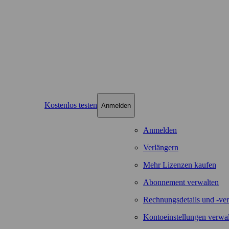
Kostenlos testen
Anmelden
Anmelden
Verlängern
Mehr Lizenzen kaufen
Abonnement verwalten
Rechnungsdetails und -ver
Kontoeinstellungen verwa