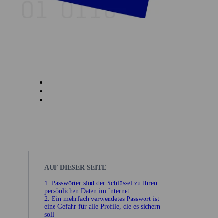
AUF DIESER SEITE
1. Pass­wörter sind der Schlüssel zu Ihren
persönlichen Daten im Internet
2. Ein mehrfach verwendetes Pass­wort ist
eine Gefahr für alle Profile, die es sichern
soll