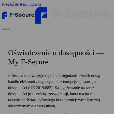
Przejdź do treści głównej
Oświadczenie o dostępności —
My F‑Secure
F‑Secure zobowiązuje się do udostępniania swoich usług
handlu elektronicznego zgodnie z europejską ustawą o
dostępności (UE 2019/882). Zaangażowanie na rzecz
dostępności jest częścią szerszej misji, która ma na celu
uczynienie świata cyfrowego bezpieczniejszym i bardziej
inkluzywnym dla wszystkich.