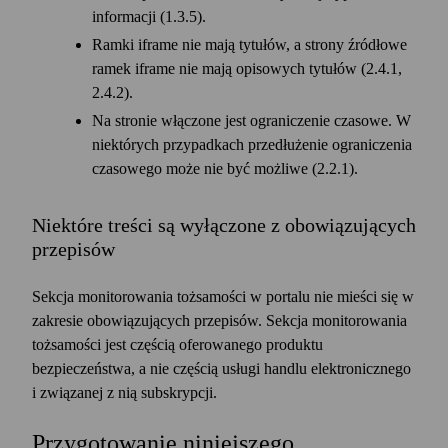
informacji (1.3.5).
Ramki iframe nie mają tytułów, a strony źródłowe
ramek iframe nie mają opisowych tytułów (2.4.1,
2.4.2).
Na stronie włączone jest ograniczenie czasowe. W
niektórych przypadkach przedłużenie ograniczenia
czasowego może nie być możliwe (2.2.1).
Niektóre treści są wyłączone z obowiązujących
przepisów
Sekcja monitorowania tożsamości w portalu nie mieści się w
zakresie obowiązujących przepisów. Sekcja monitorowania
tożsamości jest częścią oferowanego produktu
bezpieczeństwa, a nie częścią usługi handlu elektronicznego
i związanej z nią subskrypcji.
Przygotowanie niniejszego