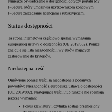
Niniejsze oświadczenie o dostępności dotyczy portalu My
F‑Secure, który umożliwia użytkownikom końcowym
F‑Secure zarządzanie licencjami i subskrypcjami.
Status dostępności
Ta strona internetowa częściowo spełnia wymagania
europejskiej ustawy o dostępności (UE 2019/882). Poniżej
znajduje się lista niezgodności i wyjątków mających
zastosowanie do kryteriów.
Niedostępna treść
Omówione poniżej treści są niedostępne z podanych
powodów: Niezgodność z europejską ustawą o dostępności
(UE 2019/882). Następujące treści i/lub funkcje nie spełniają
jeszcze wymagań:
Fokus klawiatury i czytnika zostaje przeniesiony