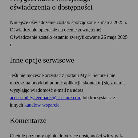
oświadczenia o dostępności
Niniejsze oświadczenie zostało sporządzone 7 marca 2025 r.
Oświadczenie opiera się na ocenie zewnętrznej.
Oświadczenie zostało ostatnio zweryfikowane 26 maja 2025
r.
Inne opcje serwisowe
Jeśli nie możesz korzystać z portalu My F‑Secure i nie
możesz na przykład pobrać aplikacji, skontaktuj się z nami,
wysyłając wiadomość e‑mail na adres
accessibility.feedback@f-secure.com
lub korzystając z
innych
kanałów wsparcia
.
Komentarze
Chętnie poznamy opinie dotyczące dostępności witryny f-