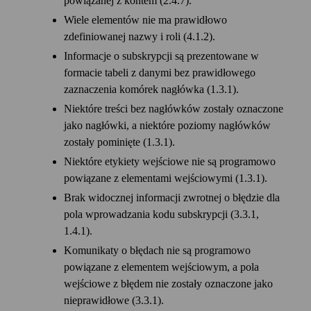
powiązanej z kontem (2.4.7).
Wiele elementów nie ma prawidłowo
zdefiniowanej nazwy i roli (4.1.2).
Informacje o subskrypcji są prezentowane w
formacie tabeli z danymi bez prawidłowego
zaznaczenia komórek nagłówka (1.3.1).
Niektóre treści bez nagłówków zostały oznaczone
jako nagłówki, a niektóre poziomy nagłówków
zostały pominięte (1.3.1).
Niektóre etykiety wejściowe nie są programowo
powiązane z elementami wejściowymi (1.3.1).
Brak widocznej informacji zwrotnej o błędzie dla
pola wprowadzania kodu subskrypcji (3.3.1,
1.4.1).
Komunikaty o błędach nie są programowo
powiązane z elementem wejściowym, a pola
wejściowe z błędem nie zostały oznaczone jako
nieprawidłowe (3.3.1).