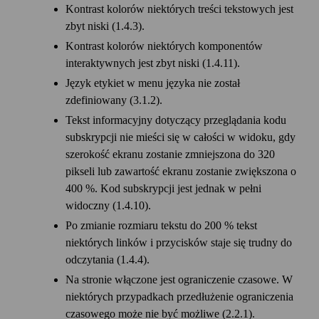
Kontrast kolorów niektórych treści tekstowych jest
zbyt niski (1.4.3).
Kontrast kolorów niektórych komponentów
interaktywnych jest zbyt niski (1.4.11).
Język etykiet w menu języka nie został
zdefiniowany (3.1.2).
Tekst informacyjny dotyczący przeglądania kodu
subskrypcji nie mieści się w całości w widoku, gdy
szerokość ekranu zostanie zmniejszona do 320
pikseli lub zawartość ekranu zostanie zwiększona o
400 %. Kod subskrypcji jest jednak w pełni
widoczny (1.4.10).
Po zmianie rozmiaru tekstu do 200 % tekst
niektórych linków i przycisków staje się trudny do
odczytania (1.4.4).
Na stronie włączone jest ograniczenie czasowe. W
niektórych przypadkach przedłużenie ograniczenia
czasowego może nie być możliwe (2.2.1).