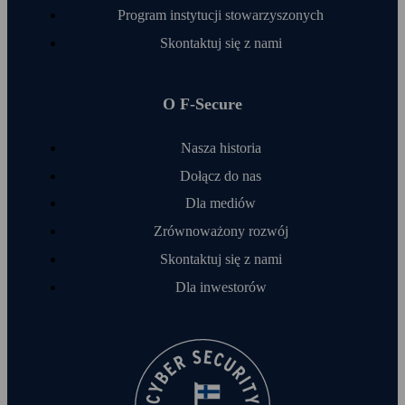
Program instytucji stowarzyszonych
Skontaktuj się z nami
O F‑Secure
Nasza historia
Dołącz do nas
Dla mediów
Zrównoważony rozwój
Skontaktuj się z nami
Dla inwestorów