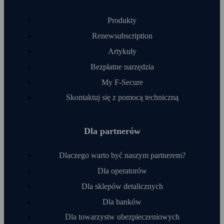
Produkty
Renewsubscription
Artykuły
Bezpłatne narzędzia
My F‑Secure
Skontaktuj się z pomocą techniczną
Dla partnerów
Dlaczego warto być naszym partnerem?
Dla operatorów
Dla sklepów detalicznych
Dla banków
Dla towarzystw ubezpieczeniowych