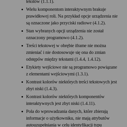
tekstów (1.1.1).
Wielu komponentom interaktywnym brakuje
prawidłowej roli. Na przykład opcje urządzenia nie
są oznaczone jako przyciski radiowe (4.1.2).
Stan wybranych opcji urządzenia nie został
oznaczony programowo (4.1.2).
Treści tekstowej w obrębie iframe nie można
zmieniać i nie dostosowuje się ona do zmian
odstępów między tekstami (1.4.4, 1.4.12).
Etykiety wejściowe nie są programowo powiązane
z elementami wejściowymi (1.3.1).
Kontrast kolorów niektórych treści tekstowych jest
zbyt niski (1.4.3).
Kontrast kolorów niektórych komponentów
interaktywnych jest zbyt niski (1.4.11).
Pola do wprowadzania danych, które zbierają
informacje o użytkowniku, nie mają atrybutów
autouzupełniania w celu identyfikacji typu