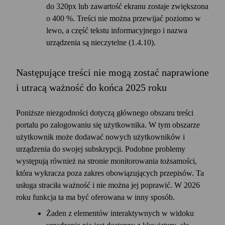
do 320px lub zawartość ekranu zostaje zwiększona
o 400 %. Treści nie można przewijać poziomo w
lewo, a część tekstu informacyjnego i nazwa
urządzenia są nieczytelne (1.4.10).
Następujące treści nie mogą zostać naprawione
i utracą ważność do końca 2025 roku
Poniższe niezgodności dotyczą głównego obszaru treści
portalu po zalogowaniu się użytkownika. W tym obszarze
użytkownik może dodawać nowych użytkowników i
urządzenia do swojej subskrypcji. Podobne problemy
występują również na stronie monitorowania tożsamości,
która wykracza poza zakres obowiązujących przepisów. Ta
usługa straciła ważność i nie można jej poprawić. W 2026
roku funkcja ta ma być oferowana w inny sposób.
Żaden z elementów interaktywnych w widoku