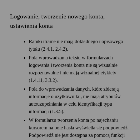
Logowanie, tworzenie nowego konta,
ustawienia konta
Ramki iframe nie mają dokładnego i opisowego
tytułu (2.4.1, 2.4.2).
Pola wprowadzania tekstu w formularzach
logowania i tworzenia konta nie są wizualnie
rozpoznawalne i nie mają wizualnej etykiety
(1.4.11, 3.3.2).
Pola do wprowadzania danych, które zbierają
informacje o użytkowniku, nie mają atrybutów
autouzupełniania w celu identyfikacji typu
informacji (1.3.5).
W formularzu tworzenia konta po najechaniu
kursorem na pole hasła wyświetla się podpowiedź.
Podpowiedź nie jest dostępna za pomocą funkcji