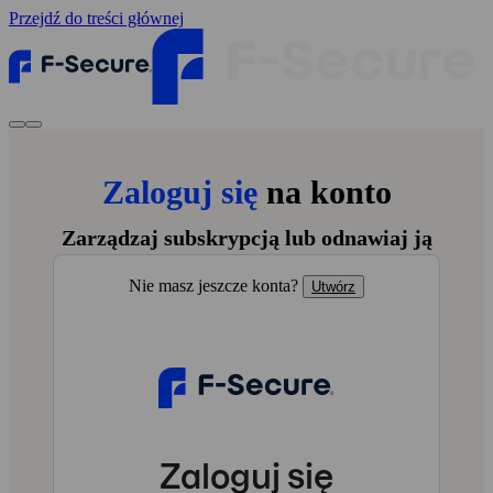
Przejdź do treści głównej
Zaloguj się
na konto
Zarządzaj subskrypcją lub odnawiaj ją
Nie masz jeszcze konta?
Utwórz