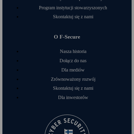
Program instytucji stowarzyszonych
Skontaktuj się z nami
O F‑Secure
Nasza historia
Dołącz do nas
Dla mediów
Zrównoważony rozwój
Skontaktuj się z nami
Dla inwestorów