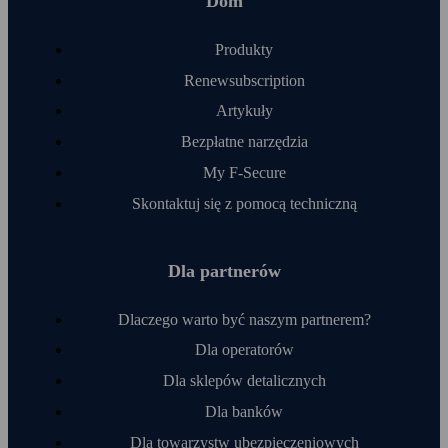
Dom
Produkty
Renewsubscription
Artykuły
Bezpłatne narzędzia
My F‑Secure
Skontaktuj się z pomocą techniczną
Dla partnerów
Dlaczego warto być naszym partnerem?
Dla operatorów
Dla sklepów detalicznych
Dla banków
Dla towarzystw ubezpieczeniowych