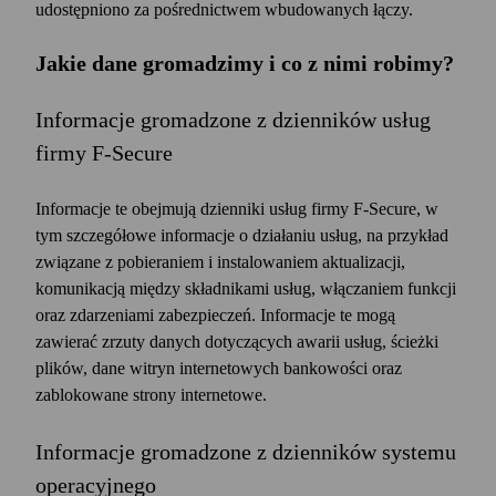
udostępniono za pośrednictwem wbudowanych łączy.
Jakie dane gromadzimy i co z nimi robimy?
Informacje gromadzone z dzienników usług
firmy F‑Secure
Informacje te obejmują dzienniki usług firmy F‑Secure, w
tym szczegółowe informacje o działaniu usług, na przykład
związane z pobieraniem i instalowaniem aktualizacji,
komunikacją między składnikami usług, włączaniem funkcji
oraz zdarzeniami zabezpieczeń. Informacje te mogą
zawierać zrzuty danych dotyczących awarii usług, ścieżki
plików, dane witryn internetowych bankowości oraz
zablokowane strony internetowe.
Informacje gromadzone z dzienników systemu
operacyjnego