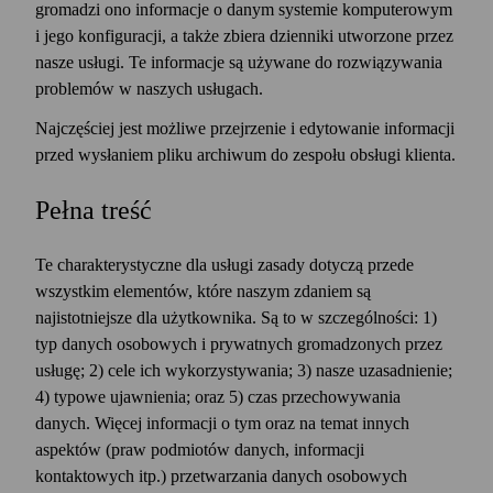
gromadzi ono informacje o danym systemie komputerowym
i jego konfiguracji, a także zbiera dzienniki utworzone przez
nasze usługi. Te informacje są używane do rozwiązywania
problemów w naszych usługach.
Najczęściej jest możliwe przejrzenie i edytowanie informacji
przed wysłaniem pliku archiwum do zespołu obsługi klienta.
Pełna treść
Te charakterystyczne dla usługi zasady dotyczą przede
wszystkim elementów, które naszym zdaniem są
najistotniejsze dla użytkownika. Są to w szczególności: 1)
typ danych osobowych i prywatnych gromadzonych przez
usługę; 2) cele ich wykorzystywania; 3) nasze uzasadnienie;
4) typowe ujawnienia; oraz 5) czas przechowywania
danych. Więcej informacji o tym oraz na temat innych
aspektów (praw podmiotów danych, informacji
kontaktowych itp.) przetwarzania danych osobowych