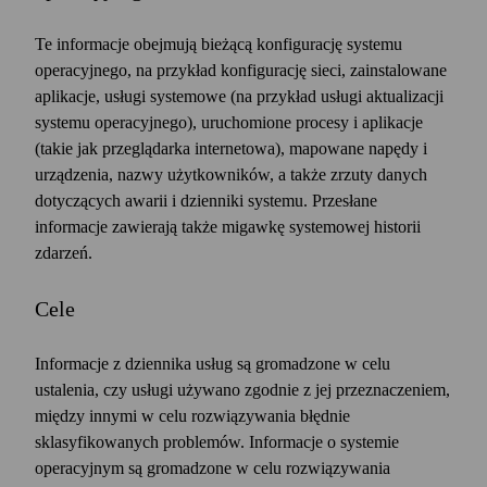
Te informacje obejmują bieżącą konfigurację systemu
operacyjnego, na przykład konfigurację sieci, zainstalowane
aplikacje, usługi systemowe (na przykład usługi aktualizacji
systemu operacyjnego), uruchomione procesy i aplikacje
(takie jak przeglądarka internetowa), mapowane napędy i
urządzenia, nazwy użytkowników, a także zrzuty danych
dotyczących awarii i dzienniki systemu. Przesłane
informacje zawierają także migawkę systemowej historii
zdarzeń.
Cele
Informacje z dziennika usług są gromadzone w celu
ustalenia, czy usługi używano zgodnie z jej przeznaczeniem,
między innymi w celu rozwiązywania błędnie
sklasyfikowanych problemów. Informacje o systemie
operacyjnym są gromadzone w celu rozwiązywania