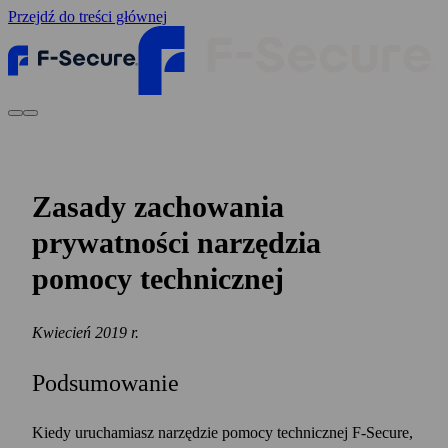
Przejdź do treści głównej
Zasady zachowania
prywatności narzędzia
pomocy technicznej
Kwiecień 2019 r.
Podsumowanie
Kiedy uruchamiasz narzędzie pomocy technicznej F‑Secure,