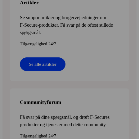
Artikler
Se supportartikler og bruger­vejledninger om
F‑Secure-produkter. Få svar på de oftest stillede
spørgsmål.
Tilgængelighed 24/7
Se alle artikler
Communityforum
Få svar på dine spørgsmål, og drøft F‑Secures
produkter og tjenester med dette community.
Tilgængelighed 24/7