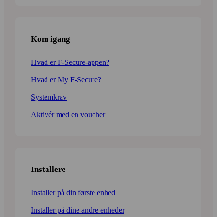
Kom igang
Hvad er F-Secure-appen?
Hvad er My F-Secure?
Systemkrav
Aktivér med en voucher
Installere
Installer på din første enhed
Installer på dine andre enheder