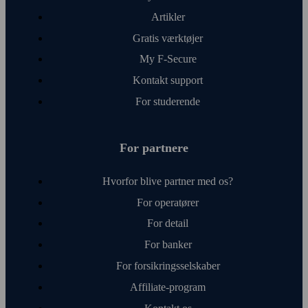
Artikler
Gratis værktøjer
My F‑Secure
Kontakt support
For studerende
For partnere
Hvorfor blive partner med os?
For operatører
For detail
For banker
For forsikringsselskaber
Affiliate-program