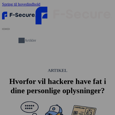
Spring til hovedindhold
Artikler
ARTIKEL
Hvorfor vil hackere have fat i
dine personlige oplysninger?