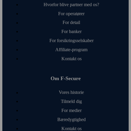
Hvorfor blive partner med os?
For operatører
For detail
For banker
For forsikringsselskaber
Affiliate-program
Kontakt os
Om F‑Secure
Vores historie
Tilmeld dig
For medier
Bæredygtighed
Kontakt os