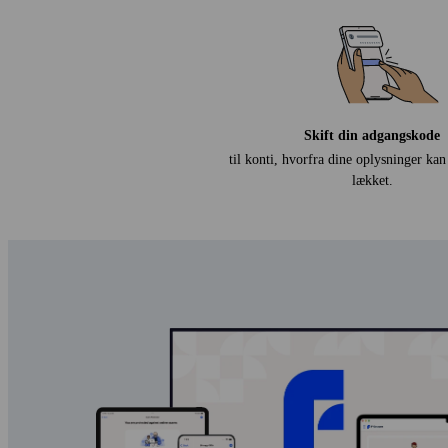
Skift din adgangskode
til konti, hvorfra dine oplysninger kan
lækket.