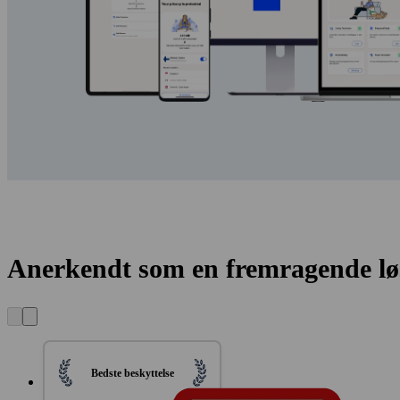
Anerkendt som en fremragende lø
Bedste beskyttelse