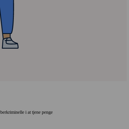
er­kriminelle i at tjene penge