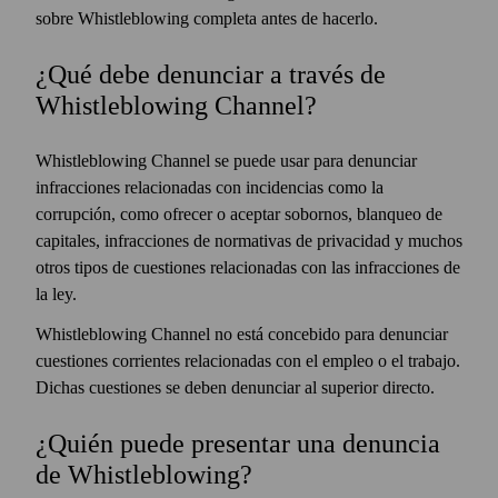
sobre Whistleblowing completa antes de hacerlo.
¿Qué debe denunciar a través de
Whistleblowing Channel?
Whistleblowing Channel se puede usar para denunciar
infracciones relacionadas con incidencias como la
corrupción, como ofrecer o aceptar sobornos, blanqueo de
capitales, infracciones de normativas de privacidad y muchos
otros tipos de cuestiones relacionadas con las infracciones de
la ley.
Whistleblowing Channel no está concebido para denunciar
cuestiones corrientes relacionadas con el empleo o el trabajo.
Dichas cuestiones se deben denunciar al superior directo.
¿Quién puede presentar una denuncia
de Whistleblowing?