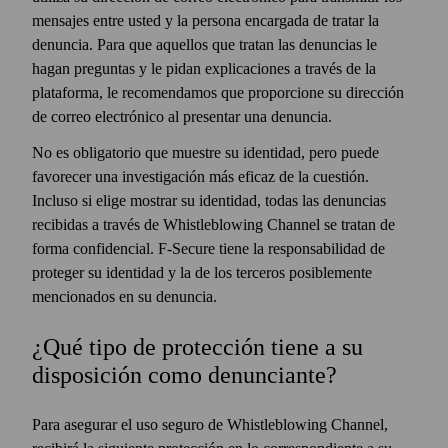
mensajes entre usted y la persona encargada de tratar la
denuncia. Para que aquellos que tratan las denuncias le
hagan preguntas y le pidan explicaciones a través de la
plataforma, le recomendamos que proporcione su dirección
de correo electrónico al presentar una denuncia.
No es obligatorio que muestre su identidad, pero puede
favorecer una investigación más eficaz de la cuestión.
Incluso si elige mostrar su identidad, todas las denuncias
recibidas a través de Whistleblowing Channel se tratan de
forma confidencial. F‑Secure tiene la responsabilidad de
proteger su identidad y la de los terceros posiblemente
mencionados en su denuncia.
¿Qué tipo de protección tiene a su
disposición como denunciante?
Para asegurar el uso seguro de Whistleblowing Channel,