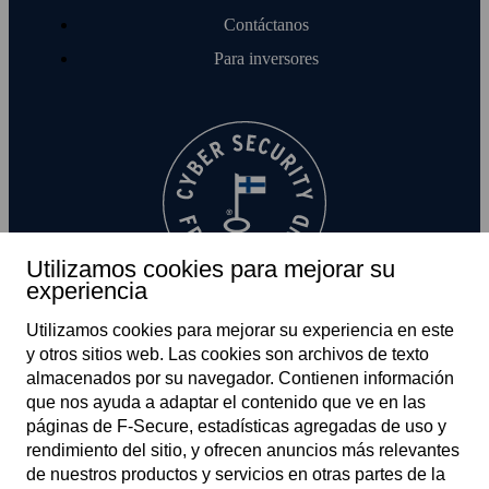
Contáctanos
Para inversores
Utilizamos cookies para mejorar su
experiencia
Utilizamos cookies para mejorar su experiencia en este
y otros sitios web. Las cookies son archivos de texto
almacenados por su navegador. Contienen información
que nos ayuda a adaptar el contenido que ve en las
páginas de F‑Secure, estadísticas agregadas de uso y
rendimiento del sitio, y ofrecen anuncios más relevantes
ES
de nuestros productos y servicios en otras partes de la