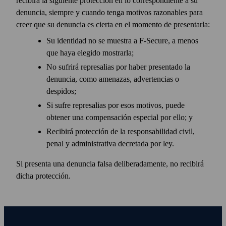
recibirá la siguiente protección en lo correspondiente a su
denuncia, siempre y cuando tenga motivos razonables para
creer que su denuncia es cierta en el momento de presentarla:
Su identidad no se muestra a F‑Secure, a menos
que haya elegido mostrarla;
No sufrirá represalias por haber presentado la
denuncia, como amenazas, advertencias o
despidos;
Si sufre represalias por esos motivos, puede
obtener una compensación especial por ello; y
Recibirá protección de la responsabilidad civil,
penal y administrativa decretada por ley.
Si presenta una denuncia falsa deliberadamente, no recibirá
dicha protección.