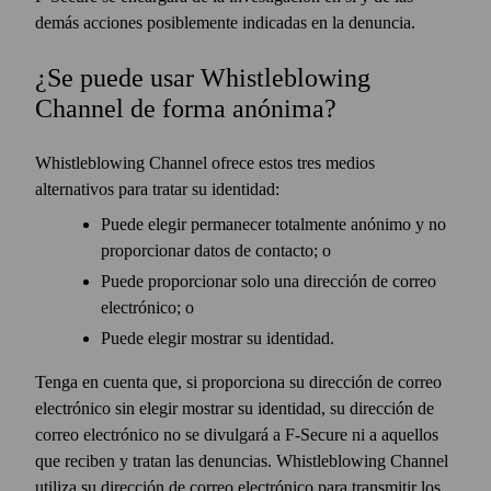
demás acciones posiblemente indicadas en la denuncia.
¿Se puede usar Whistleblowing
Channel de forma anónima?
Whistleblowing Channel ofrece estos tres medios
alternativos para tratar su identidad:
Puede elegir permanecer totalmente anónimo y no
proporcionar datos de contacto; o
Puede proporcionar solo una dirección de correo
electrónico; o
Puede elegir mostrar su identidad.
Tenga en cuenta que, si proporciona su dirección de correo
electrónico sin elegir mostrar su identidad, su dirección de
correo electrónico no se divulgará a F‑Secure ni a aquellos
que reciben y tratan las denuncias. Whistleblowing Channel
utiliza su dirección de correo electrónico para transmitir los