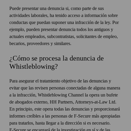
Puede presentar una denuncia si, como parte de sus
actividades laborales, ha tenido acceso a información sobre
conductas que puedan suponer una infracción de la ley. Por
ejemplo, pueden presentar denuncia todos los antiguos y
actuales empleados, subcontratistas, solicitantes de empleo,
becarios, proveedores y similares.
¿Cómo se procesa la denuncia de
Whistleblowing?
Para asegurar el tratamiento objetivo de las denuncias y
evitar que las revisen personas conectadas de alguna manera
a la infracción, Whistleblowing Channel la opera un bufete
de abogados externo, HH Partners, Attorneys-at-Law Ltd.
En principio, este opera todas las denuncias y proporcionará
informes creíbles a las personas de F‑Secure más apropiadas
para tratarlos, hasta llegar a la dirección si es necesario.
F‑Secure se encargará de la investigación en sí y de las