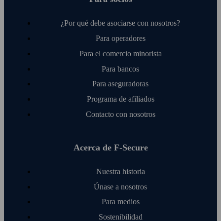
¿Por qué debe asociarse con nosotros?
Para operadores
Para el comercio minorista
Para bancos
Para aseguradoras
Programa de afiliados
Contacto con nosotros
Acerca de F‑Secure
Nuestra historia
Únase a nosotros
Para medios
Sostenibilidad