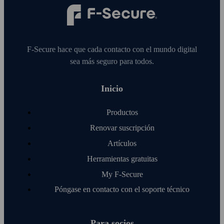
F‑Secure hace que cada contacto con el mundo digital
sea más seguro para todos.
Inicio
Productos
Renovar suscripción
Artículos
Herramientas gratuitas
My F‑Secure
Póngase en contacto con el soporte técnico
Para socios