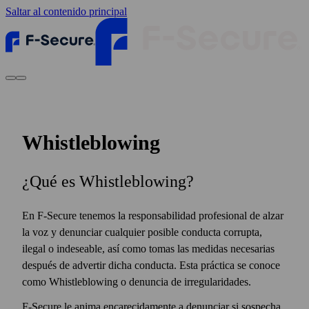
Saltar al contenido principal
Whistleblowing
¿Qué es Whistleblowing?
En F‑Secure tenemos la responsabilidad profesional de alzar
la voz y denunciar cualquier posible conducta corrupta,
ilegal o indeseable, así como tomas las medidas necesarias
después de advertir dicha conducta. Esta práctica se conoce
como Whistleblowing o denuncia de irregularidades.
F‑Secure le anima encarecidamente a denunciar si sospecha