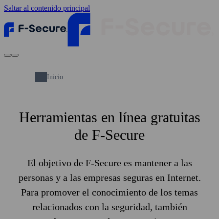
Saltar al contenido principal
Inicio
Herramientas en línea gratuitas
de F‑Secure
El objetivo de F‑Secure es mantener a las
personas y a las empresas seguras en Internet.
Para promover el conocimiento de los temas
relacionados con la seguridad, también