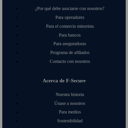
¿Por qué debe asociarse con nosotros?
Para operadores
Para el comercio minorista
Para bancos
Para aseguradoras
Programa de afiliados
Contacto con nosotros
Acerca de F‑Secure
Nuestra historia
Únase a nosotros
Para medios
Sostenibilidad