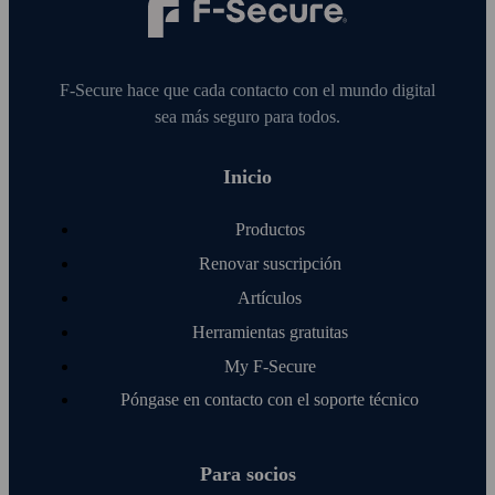
F‑Secure hace que cada contacto con el mundo digital
sea más seguro para todos.
Inicio
Productos
Renovar suscripción
Artículos
Herramientas gratuitas
My F‑Secure
Póngase en contacto con el soporte técnico
Para socios