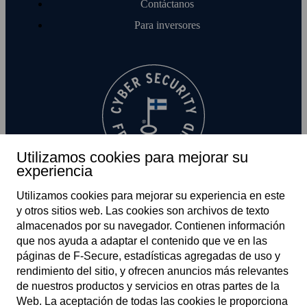
Contáctanos
Para inversores
Utilizamos cookies para mejorar su
experiencia
Utilizamos cookies para mejorar su experiencia en este
y otros sitios web. Las cookies son archivos de texto
almacenados por su navegador. Contienen información
que nos ayuda a adaptar el contenido que ve en las
páginas de F‑Secure, estadísticas agregadas de uso y
rendimiento del sitio, y ofrecen anuncios más relevantes
ES
de nuestros productos y servicios en otras partes de la
Web. La aceptación de todas las cookies le proporciona