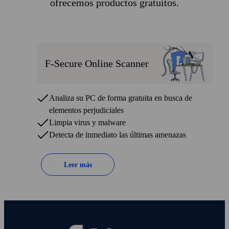
ofrecemos productos gratuitos.
F‑Secure Online Scanner
Analiza su PC de forma gratuita en busca de
elementos perjudiciales
Limpia virus y malware
Detecta de inmediato las últimas amenazas
Leer más