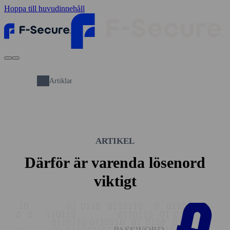
Hoppa till huvudinnehåll
Artiklar
ARTIKEL
Därför är varenda lösen­ord
viktigt