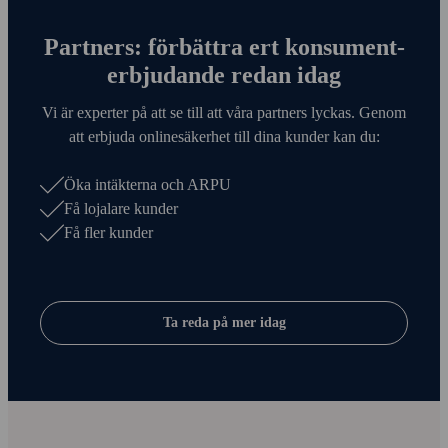
Partners: förbättra ert konsument­
erbjudande redan idag
Vi är experter på att se till att våra partners lyckas. Genom
att erbjuda online­säkerhet till dina kunder kan du:
Öka intäkterna och ARPU
Få lojalare kunder
Få fler kunder
Ta reda på mer idag