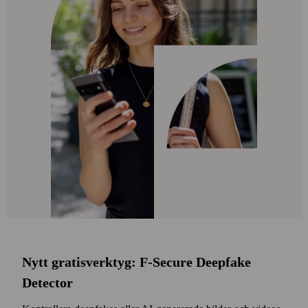
Nytt gratisverktyg: F‑Secure Deepfake
Detector