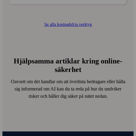
Se alla kostnadsfria verktyg
Hjälpsamma artiklar kring online­
säkerhet
Oavsett om det handlar om att överlista bedragare eller hålla
sig informerad om AI kan du ta reda på hur du undviker
risker och håller dig säker på nätet nedan.