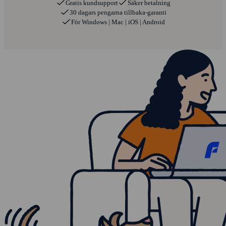
Gratis kundsupport
Säker betalning
30 dagars pengarna tillbaka-garanti
För Windows | Mac | iOS | Android