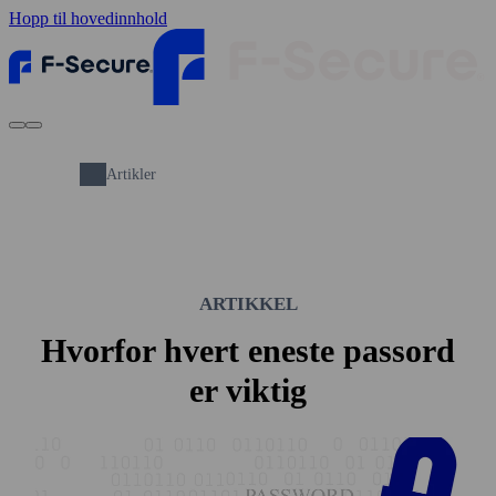
Hopp til hovedinnhold
Artikler
ARTIKKEL
Hvorfor hvert eneste passord
er viktig