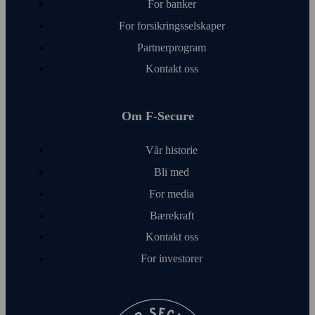
For banker
For forsikringsselskaper
Partnerprogram
Kontakt oss
Om F‑Secure
Vår historie
Bli med
For media
Bærekraft
Kontakt oss
For investorer