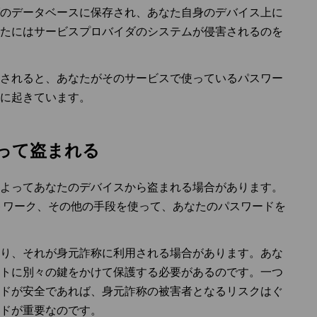
のデータベースに保存され、あなた自身のデバイス上に
たにはサービスプロバイダのシステムが侵害されるのを
されると、あなたがそのサービスで使っているパスワー
に起きています。
よって盗まれる
よってあなたのデバイスから盗まれる場合があります。
ットワーク、その他の手段を使って、あなたのパスワードを
り、それが身元詐称に利用される場合があります。あな
トに別々の鍵をかけて保護する必要があるのです。一つ
ドが安全であれば、身元詐称の被害者となるリスクはぐ
ドが重要なのです。