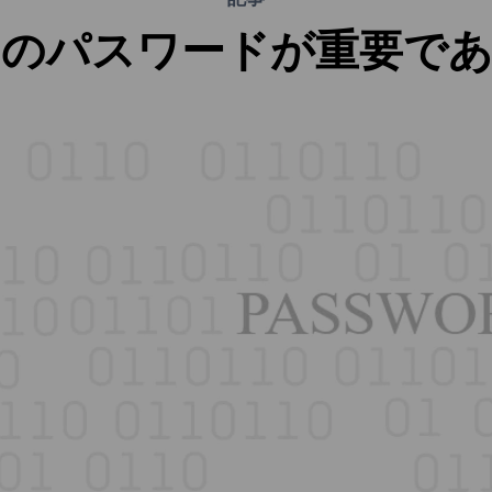
てのパスワードが重要であ