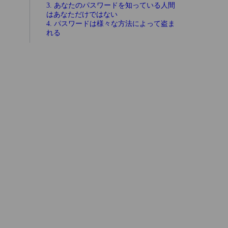
3. あなたのパスワードを知っている人間
はあなただけではない
4. パスワードは様々な方法によって盗ま
れる