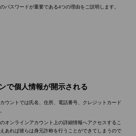
のパスワードが重要である4つの理由をご説明します。
インで個人情報が開示される
カウントでは氏名、住所、電話番号、クレジットカード
。
のオンラインアカウント上の詳細情報へアクセスするこ
えあれば彼らは身元詐称を行うことができてしまうので