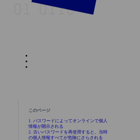
このページ
1. パスワードによってオンラインで個人
情報が開示される
2. 古いパスワードを再使用すると、当時
の個人情報すべてが危険にさらされる