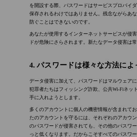
を開設する際、パスワードはサービスプロバイダ
保存されるわけではありません。残念ながらあな
防ぐことはできないのです。
あなたが使用するインターネットサービスが侵害
ドが危険にさらされます。新たなデータ侵害は常
4. パスワードは様々な方法に
データ侵害に加えて、パスワードはマルウェアに
犯罪者たちはフィッシング詐欺、公共Wi‑Fiネ
手に入れようとします。
多くのアカウントに個人の機密情報が含まれてお
たのアカウントを守るには、それぞれのアカウン
のパスワードが侵害されても、その他のパスワー
っと低くなります。だからこそすべてのパスワー