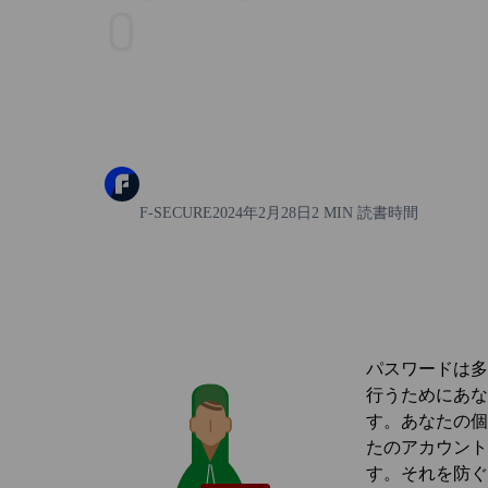
F-SECURE
2024年2月28日
2 MIN 読書時間
パスワードは多
行うためにあな
す。あなたの個
たのアカウント
す。それを防ぐ