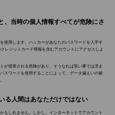
ると、当時の個人情報すべてが危険にさ
を使用します。ハッカーがあなたのパスワードを入手す
ixなどのクレジットカード情報を含むアカウントにアクセスしよ
トが侵害される危険があり、そうなれば笑い事では済ま
パスワードを使用することによって、データ漏えいの被
。
ている人間はあなただけではない
かもしれません。しかし、インターネットでアカウント