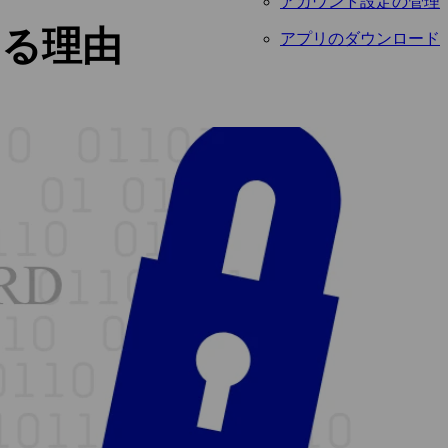
アカウント設定の管理
る理由
アプリのダウンロード