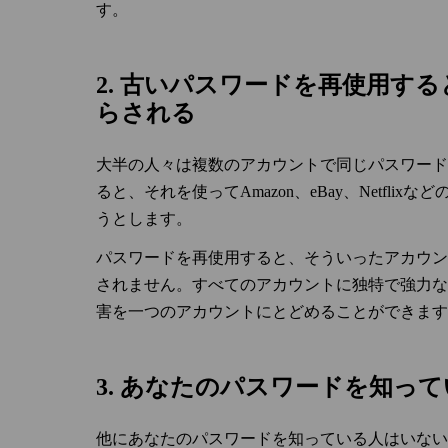
す。
2. 古いパスワードを再使用す
らされる
大半の人々は複数のアカウントで同じパスワード
ると、それを使ってAmazon、eBay、Netfl
うとします。
パスワードを再使用すると、そういったアカウン
されません。すべてのアカウントに独特で強力な
害を一つのアカウントにとどめることができます
3. あなたのパスワードを知っ
他にあなたのパスワードを知っている人はいない