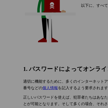
以下に、すべて
1. パスワードによってオンラ
適切に機能するために、多くのインターネットア
番号などの
個人情報
を記入するよう要求されます
正しいパスワードを使えば、犯罪者たちはあなた
とが可能となります。そして多くの場合、それさ