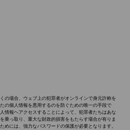
くの場合、ウェブ上の犯罪者がオンラインで身元詐称を
たの個人情報を悪用するのを防ぐための唯一の手段で
人情報ヘアクセスすることによって、犯罪者たちはあな
を乗っ取り、重大な財政的損害をもたらす場合が有りま
ためには、強力なパスワードの保護が必要となります。