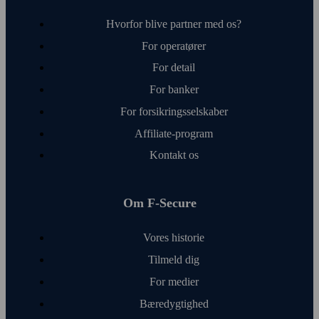
Hvorfor blive partner med os?
For operatører
For detail
For banker
For forsikringsselskaber
Affiliate-program
Kontakt os
Om F‑Secure
Vores historie
Tilmeld dig
For medier
Bæredygtighed