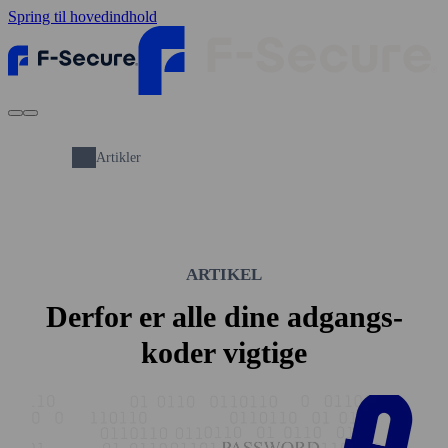
Spring til hovedindhold
Artikler
ARTIKEL
Derfor er alle dine adgangs­
koder vigtige