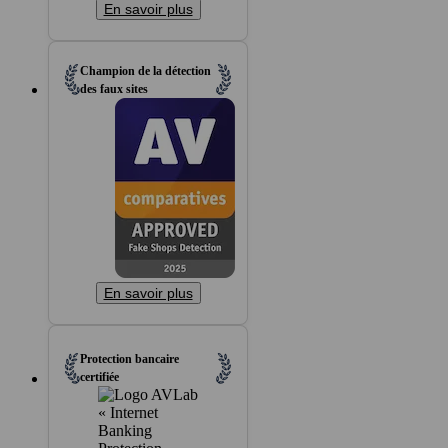
En savoir plus
Champion de la détection
des faux sites
En savoir plus
Protection bancaire
certifiée