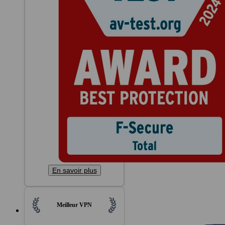
En savoir plus
Meilleur VPN