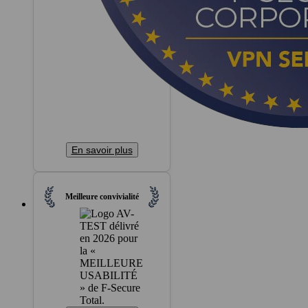
En savoir plus
Meilleure convivialité