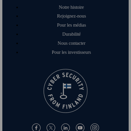
Notre histoire
Rejoignez-nous
Pour les médias
Durabilité
Nous contacter
Pour les investisseurs