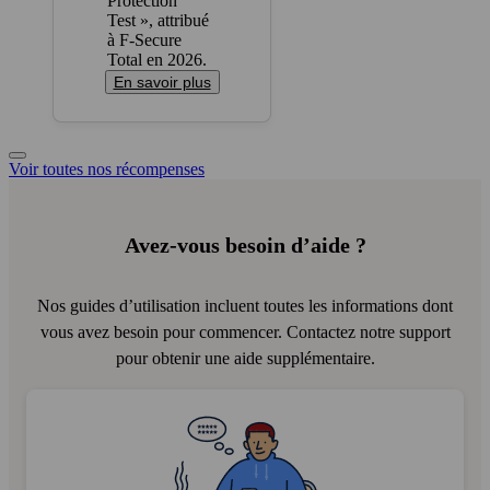
En savoir plus
Voir toutes nos récompenses
Avez-vous besoin d’aide ?
Nos guides d’utilisation incluent toutes les informations dont
vous avez besoin pour commencer. Contactez notre support
pour obtenir une aide supplémentaire.