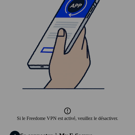
Si le Freedome VPN est activé, veuillez le désactiver.