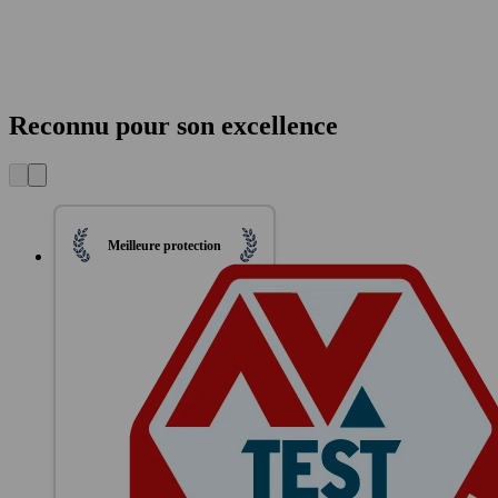
Reconnu pour son excellence
Meilleure protection