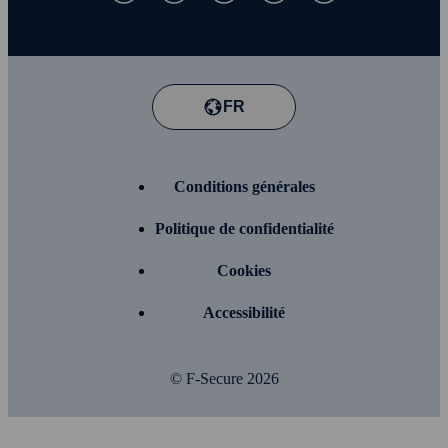
FR
Conditions générales
Politique de confidentialité
Cookies
Accessibilité
© F-Secure
2026