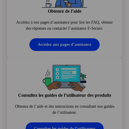
Obtenez de l’aide
Accédez à nos pages d’assistance pour lire les FAQ, obtenir
des réponses ou contacter l’assistance F‑Secure.
Accédez aux pages d’assistance
Consultez les guides de l’utilisateur des produits
Obtenez de l’aide et des instructions en consultant nos guides
de l’utilisateur.
Consulter les guides de l’utilisateur