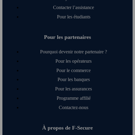
Contacter l’assistance
Pour les étudiants
Pour les partenaires
Pourquoi devenir notre partenaire ?
Pour les opérateurs
Pour le commerce
Pour les banques
Pour les assurances
Programme affilié
Contactez-nous
À propos de F‑Secure