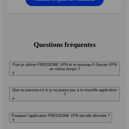
Questions fréquentes
Puis-je utiliser FREEDOME VPN et le nouveau F-Secure VPN
en même temps ?
Que se passera-t-il si je ne passe pas à la nouvelle application
?
Pourquoi l’application FREEDOME VPN est-elle éliminée ?