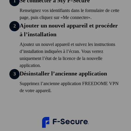
Se connecter à My F‑Secure
Renseignez vos identifiants dans le formulaire de cette
page, puis cliquez sur
Me connecter
.
Ajouter un nouvel appareil et procéder
à l’installation
Ajoutez un nouvel appareil et suivez les instructions
d’installation indiquées à l’écran. Vous verrez
uniquement l’état de la licence de la nouvelle
application.
Désinstaller l’ancienne application
Supprimez l’ancienne application FREEDOME VPN
de votre appareil.