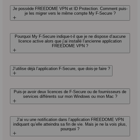
Je possède FREEDOME VPN et ID Protection. Comment puis-
je les migrer vers le même compte My F‑Secure ?
Pourquoi My F‑Secure indique-t-il que je ne dispose d’aucune
licence active alors que j’ai installé l’ancienne application
FREEDOME VPN ?
J’utilise déjà l’application F‑Secure, que dois-je faire ?
Puis-je avoir deux licences de F‑Secure ou de fournisseurs de
services différents sur mon Windows ou mon Mac ?
J’ai vu une notification dans l’application FREEDOME VPN
indiquant qu’elle atteindra sa fin de vie. Mais je ne la vois plus,
pourquoi ?