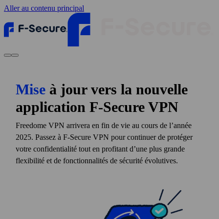
Aller au contenu principal
Mise
à jour vers la nouvelle
application F‑Secure VPN
Freedome VPN arrivera en fin de vie au cours de l’année
2025. Passez à F‑Secure VPN pour continuer de protéger
votre confidentialité tout en profitant d’une plus grande
flexibilité et de fonctionnalités de sécurité évolutives.