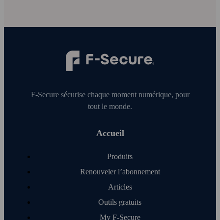
F‑Secure sécurise chaque moment numérique, pour
tout le monde.
Accueil
Produits
Renouveler l’abonnement
Articles
Outils gratuits
My F‑Secure