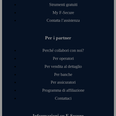
Strumenti gratuiti
My F‑Secure
Contatta l’assistenza
Per i partner
Perché collabori con noi?
Per operatori
Per vendita al dettaglio
Per banche
Per assicuratori
Programma di affiliazione
Contattaci
Informazioni su F‑Secure