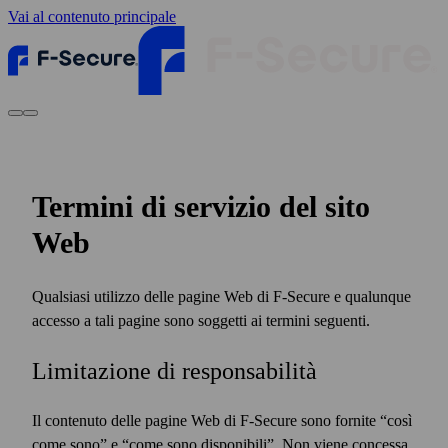
Vai al contenuto principale
Termini di servizio del sito
Web
Qualsiasi utilizzo delle pagine Web di F‑Secure e qualunque
accesso a tali pagine sono soggetti ai termini seguenti.
Limitazione di responsabilità
Il contenuto delle pagine Web di F‑Secure sono fornite “così
come sono” e “come sono disponibili”. Non viene concessa