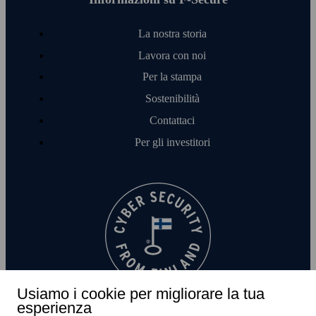
La nostra storia
Lavora con noi
Per la stampa
Sostenibilità
Contattaci
Per gli investitori
Usiamo i cookie per migliorare la tua
esperienza