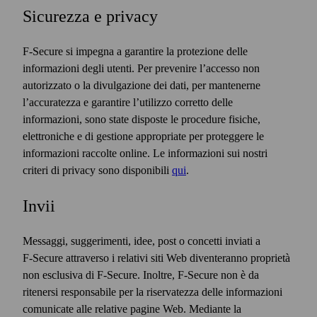
Sicurezza e privacy
F‑Secure si impegna a garantire la protezione delle
informazioni degli utenti. Per prevenire l’accesso non
autorizzato o la divulgazione dei dati, per mantenerne
l’accuratezza e garantire l’utilizzo corretto delle
informazioni, sono state disposte le procedure fisiche,
elettroniche e di gestione appropriate per proteggere le
informazioni raccolte online. Le informazioni sui nostri
criteri di privacy sono disponibili
qui
.
Invii
Messaggi, suggerimenti, idee, post o concetti inviati a
F‑Secure attraverso i relativi siti Web diventeranno proprietà
non esclusiva di F‑Secure. Inoltre, F‑Secure non è da
ritenersi responsabile per la riservatezza delle informazioni
comunicate alle relative pagine Web. Mediante la