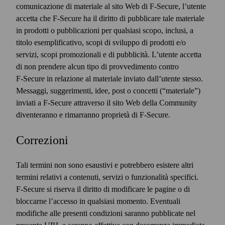
comunicazione di materiale al sito Web di F‑Secure, l’utente
accetta che F‑Secure ha il diritto di pubblicare tale materiale
in prodotti o pubblicazioni per qualsiasi scopo, inclusi, a
titolo esemplificativo, scopi di sviluppo di prodotti e/o
servizi, scopi promozionali e di pubblicità. L’utente accetta
di non prendere alcun tipo di provvedimento contro
F‑Secure in relazione al materiale inviato dall’utente stesso.
Messaggi, suggerimenti, idee, post o concetti (“materiale”)
inviati a F‑Secure attraverso il sito Web della Community
diventeranno e rimarranno proprietà di F‑Secure.
Correzioni
Tali termini non sono esaustivi e potrebbero esistere altri
termini relativi a contenuti, servizi o funzionalità specifici.
F‑Secure si riserva il diritto di modificare le pagine o di
bloccarne l’accesso in qualsiasi momento. Eventuali
modifiche alle presenti condizioni saranno pubblicate nel