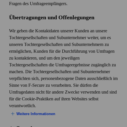
Fragen des Umfrage­empfängers.
Übertragungen und Offenlegungen
Wir geben die Kontaktdaten unserer Kunden an unsere
Tochtergesellschaften und Subunter­nehmer weiter, um es
unseren Tochter­gesellschaften und Subunternehmern zu
ermöglichen, Kunden für die Durchführung von Umfragen
zu kontaktieren, und um den jeweiligen
Tochtergesellschaften die Umfrageergebnisse zugänglich zu
machen. Die Tochtergesellschaften und Subunternehmer
verpflichten sich, personen­bezogene Daten ausschließlich im
Sinne von F‑Secure zu verarbeiten. Sie dürfen die
Umfragedaten nicht für andere Zwecke verwenden und sind
für die Cookie-Praktiken auf ihren Websites selbst
verantwortlich.
Weitere Informationen