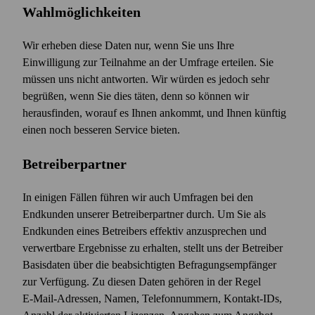
Wahlmöglichkeiten
Wir erheben diese Daten nur, wenn Sie uns Ihre
Einwilligung zur Teilnahme an der Umfrage erteilen. Sie
müssen uns nicht antworten. Wir würden es jedoch sehr
begrüßen, wenn Sie dies täten, denn so können wir
herausfinden, worauf es Ihnen ankommt, und Ihnen künftig
einen noch besseren Service bieten.
Betreiberpartner
In einigen Fällen führen wir auch Umfragen bei den
Endkunden unserer Betreiberpartner durch. Um Sie als
Endkunden eines Betreibers effektiv anzusprechen und
verwertbare Ergebnisse zu erhalten, stellt uns der Betreiber
Basisdaten über die beabsichtigten Befragungsempfänger
zur Verfügung. Zu diesen Daten gehören in der Regel
E‑Mail-Adressen, Namen, Telefonnummern, Kontakt-IDs,