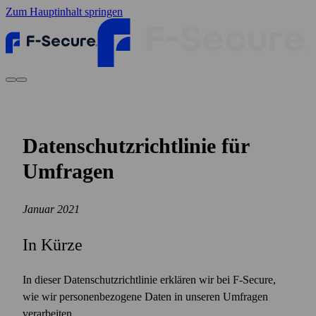
Zum Hauptinhalt springen
Datenschutz­richtlinie für
Umfragen
Januar 2021
In Kürze
In dieser Datenschutzrichtlinie erklären wir bei F‑Secure,
wie wir personenbezogene Daten in unseren Umfragen
verarbeiten.