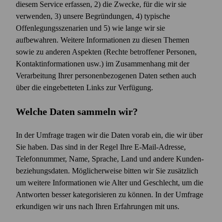
diesem Service erfassen, 2) die Zwecke, für die wir sie
verwenden, 3) unsere Begründungen, 4) typische
Offenlegungsszenarien und 5) wie lange wir sie
aufbewahren. Weitere Informationen zu diesen Themen
sowie zu anderen Aspekten (Rechte betroffener Personen,
Kontakt­informationen usw.) im Zusammenhang mit der
Verarbeitung Ihrer personenbezogenen Daten sethen auch
über die eingebetteten Links zur Verfügung.
Welche Daten sammeln wir?
In der Umfrage tragen wir die Daten vorab ein, die wir über
Sie haben. Das sind in der Regel Ihre E‑Mail-Adresse,
Telefonnummer, Name, Sprache, Land und andere Kunden­
beziehungs­daten. Möglicherweise bitten wir Sie zusätzlich
um weitere Informationen wie Alter und Geschlecht, um die
Antworten besser kategorisieren zu können. In der Umfrage
erkundigen wir uns nach Ihren Erfahrungen mit uns.