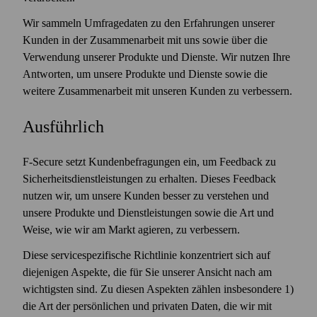
Wir sammeln Umfragedaten zu den Erfahrungen unserer
Kunden in der Zusammenarbeit mit uns sowie über die
Verwendung unserer Produkte und Dienste. Wir nutzen Ihre
Antworten, um unsere Produkte und Dienste sowie die
weitere Zusammenarbeit mit unseren Kunden zu verbessern.
Ausführlich
F‑Secure setzt Kundenbefragungen ein, um Feed­back zu
Sicherheits­dienstleistungen zu erhalten. Dieses Feed­back
nutzen wir, um unsere Kunden besser zu verstehen und
unsere Produkte und Dienstleistungen sowie die Art und
Weise, wie wir am Markt agieren, zu verbessern.
Diese servicespezifische Richtlinie konzentriert sich auf
diejenigen Aspekte, die für Sie unserer Ansicht nach am
wichtigsten sind. Zu diesen Aspekten zählen insbesondere 1)
die Art der persönlichen und privaten Daten, die wir mit