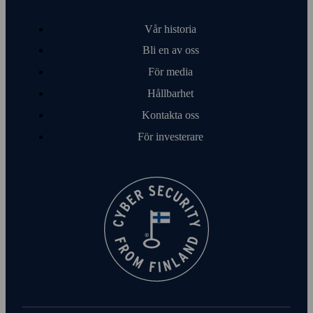
Vår historia
Bli en av oss
För media
Hållbarhet
Kontakta oss
För investerare