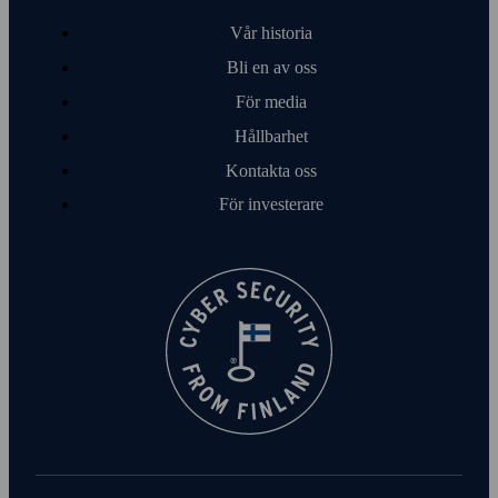
Vår historia
Bli en av oss
För media
Hållbarhet
Kontakta oss
För investerare