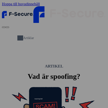
Hoppa till huvudinnehåll
Artiklar
ARTIKEL
Vad är spoofing?