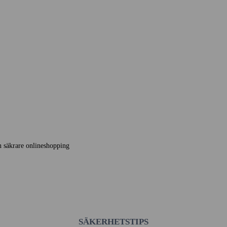
en säkrare onlineshopping
SÄKERHETSTIPS