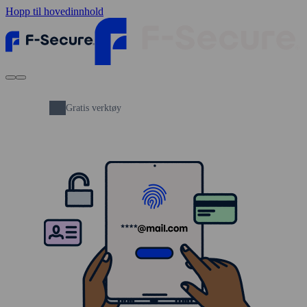
Hopp til hovedinnhold
Gratis verktøy