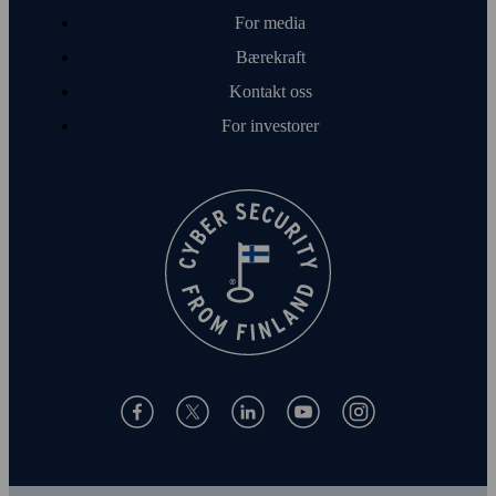
For media
Bærekraft
Kontakt oss
For investorer