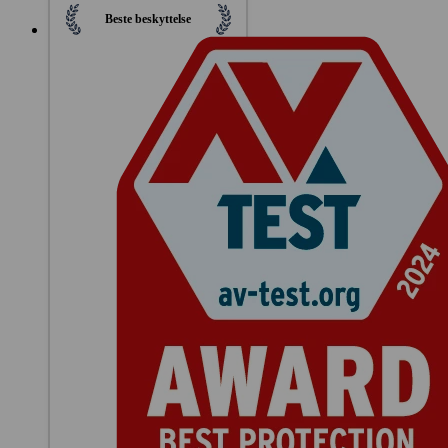
Beste beskyttelse