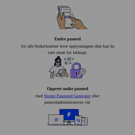
Endre passord
for alle brukerkontoer hvor opplysningene dine kan ha
vært utsatt for lekkasje.
Opprett unike passord
med
Strong Password Generator
eller
passordadministratoren vår.