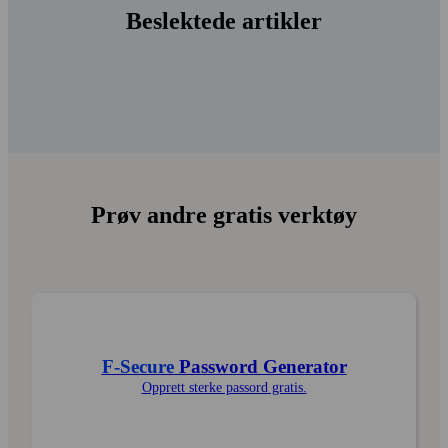
Beslektede artikler
Prøv andre gratis verktøy
F-Secure
Password Generator
Opprett sterke passord gratis.