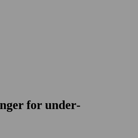
inger for under­