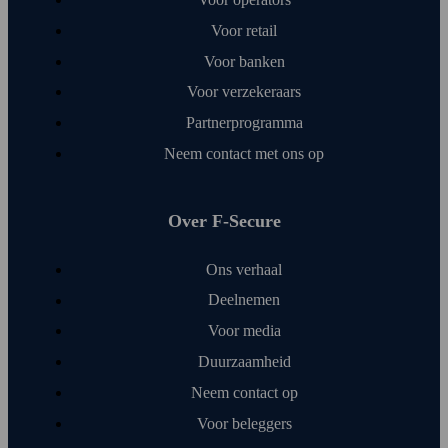
Voor retail
Voor banken
Voor verzekeraars
Partner­programma
Neem contact met ons op
Over F‑Secure
Ons verhaal
Deelnemen
Voor media
Duurzaamheid
Neem contact op
Voor beleggers