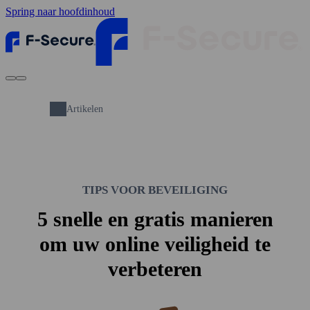
Spring naar hoofdinhoud
Artikelen
TIPS VOOR BEVEILIGING
5 snelle en gratis manieren
om uw online veiligheid te
verbeteren