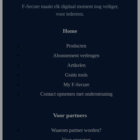
F‑Secure maakt elk digitaal moment nog veiliger,
voor iedereen.
Home
Producten
Abonnement verlengen
Artikelen
Gratis tools
My F‑Secure
Contact opnemen met onder­steuning
Voor partners
Waarom partner worden?
Voor operators