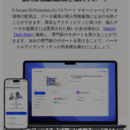
F‑Secure ID Protection のパスワード マネージャーとデータ
侵害の監視は、データ漏洩が個人情報漏洩になるのを防ぐ
ことができます。異常なアクティビティに気づき、個人デ
ータが盗難または悪用された疑いがある場合は、
Identity
Theft Help
に連絡し、専門家のサポートを受けることがで
きます。当社の専門家のサポートを受けることで、バーチ
ャルアイデンティティの所有権を確かにしましょう。
ヨーロッパに拠点を置き、世界中で信頼される品