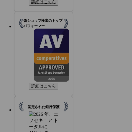
詳細はこちら
偽ショップ検出のトップ
パフォーマー
詳細はこちら
認定された銀行保護