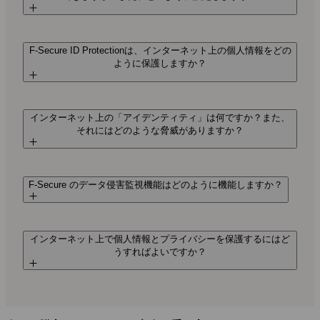
F‑Secure ID Protectionは、インターネット上の個人情報をどの
ように保護しますか？
インターネット上の「アイデンティティ」は何ですか？また、
それにはどのような脅威がありますか？
F‑Secure のデータ侵害監視機能はどのように機能しますか？
インターネット上で個人情報とプライバシーを保護するにはど
うすればよいですか？