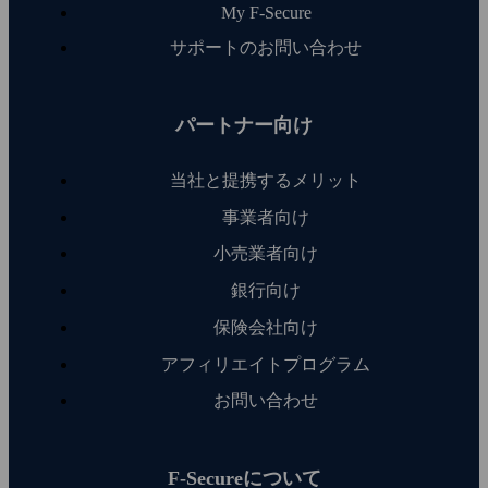
My F‑Secure
サポートのお問い合わせ
パートナー向け
当社と提携するメリット
事業者向け
小売業者向け
銀行向け
保険会社向け
アフィリエイトプログラム
お問い合わせ
F‑Secureについて