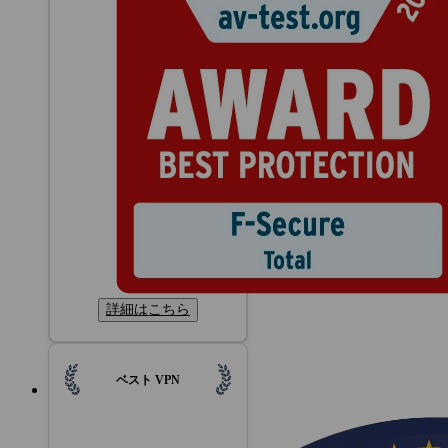
詳細はこちら
ベスト VPN