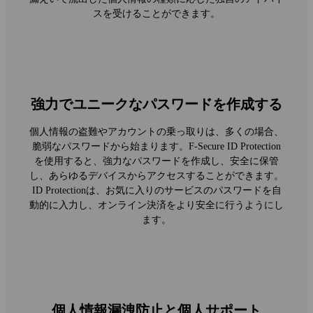
スを受けることができます。
強力でユニークなパスワードを作成する
個人情報の盗難やアカウントの乗っ取りは、多くの場合、
脆弱なパスワードから始まります。F‑Secure ID Protection
を使用すると、強力なパスワードを作成し、安全に保管
し、あらゆるデバイスからアクセスすることができます。
ID Protectionは、お気に入りのサービスのパスワードを自
動的に入力し、オンライン決済をより安全に行うようにし
ます。
個人情報漏洩防止と個人サポート