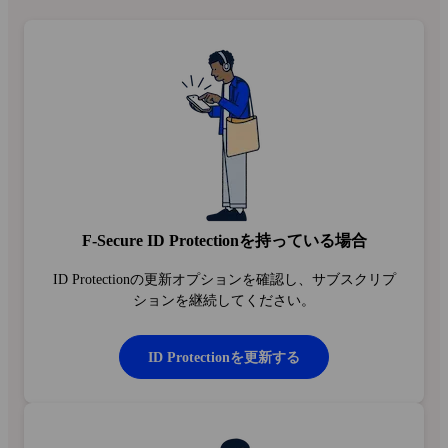
F‑Secure ID Protectionを持っている場合
ID Protectionの更新オプションを確認し、サブスクリプ
ションを継続してください。
ID Protectionを更新する