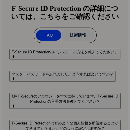
F‑Secure ID Protection の詳細につ
いては、こちらをご確認ください
FAQ
技術情報
F‑Secure ID Protectionのインストール方法を教えてください。
マスターパスワードを忘れました。どうすればよいですか？
My F‑Secureのアカウントをすでに持っています。F‑Secure ID
Protectionの入手方法を教えてください？
F‑Secure ID Protectionはどのような個人情報を監視することが
できますか？また、どのように設定しますか？