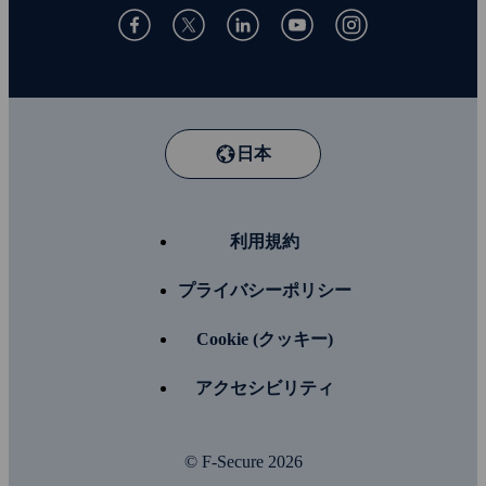
日本
利用規約
プライバシーポリシー
Cookie (クッキー)
アクセシビリティ
© F-Secure
2026