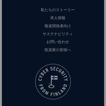
私たちのストーリー
求人情報
報道関係者向け
サステナビリティ
お問い合わせ
投資家の皆様へ