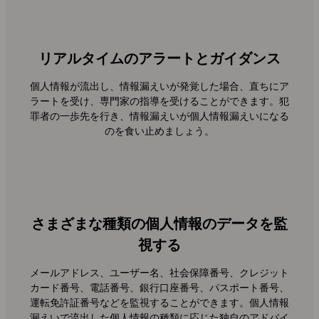
リアルタイムのアラートとガイダンス
個人情報が流出し、情報漏えいが発覚した場合、直ちにア
ラートを受け、専門家の指導を受けることができます。犯
罪者の一歩先を行き、情報漏えいが個人情報漏えいになる
のを食い止めましょう。
さまざまな種類の個人情報のデータを監
視する
メールアドレス、ユーザー名、社会保障番号、クレジット
カード番号、電話番号、銀行口座番号、パスポート番号、
運転免許証番号などを監視することができます。個人情報
漏えいで流出した個人情報の種類に応じた独自のアドバイ