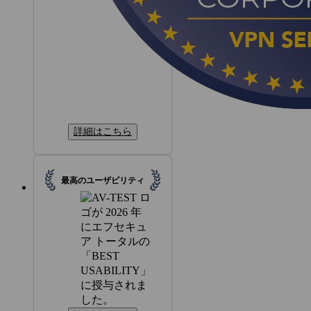
詳細はこちら
最高のユーザビリティ