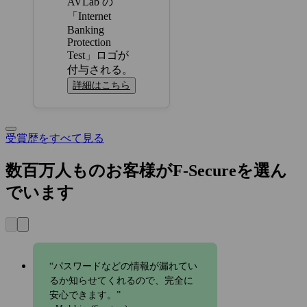
詳細はこちら
受賞歴をすべて見る
数百万人ものお客様がF‑Secureを選ん
でいます
パスワードなどの情報が漏れてい
るか知らせてくれるので、完全に
安心できます。