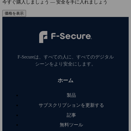
今すぐ購入しましょう — 安全を手に入れましょう
価格を表示
F‑Secureは、すべての人に、すべてのデジタル
シーンをより安全にします。
ホーム
製品
サブスクリプションを更新する
記事
無料ツール