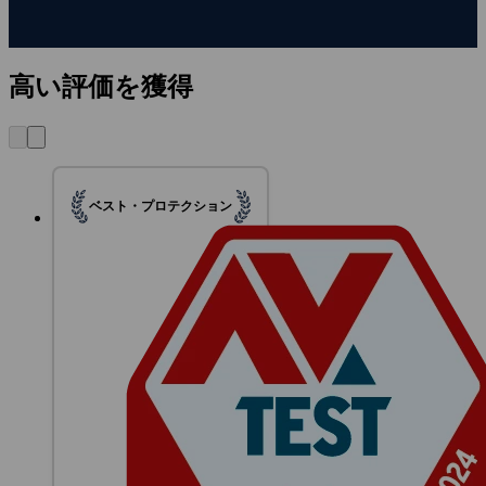
高い評価を獲得
ベスト・プロテクション