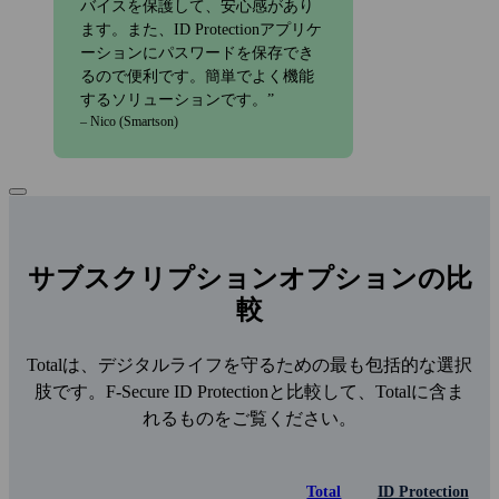
バイスを保護して、安心感があり
ます。また、ID Protectionアプリケ
ーションにパスワードを保存でき
るので便利です。簡単でよく機能
するソリューションです。
– Nico (Smartson)
サブスクリプションオプションの比
較
Totalは、デジタルライフを守るための最も包括的な選択
肢です。F‑Secure ID Protectionと比較して、Totalに含ま
れるものをご覧ください。
Total
ID Protection