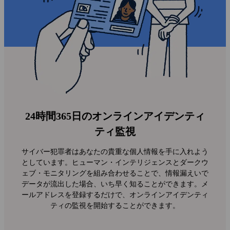
24時間365日のオンラインアイデンティ
ティ監視
サイバー犯罪者はあなたの貴重な個人情報を手に入れよう
としています。ヒューマン・インテリジェンスとダークウ
ェブ・モニタリングを組み合わせることで、情報漏えいで
データが流出した場合、いち早く知ることができます。メ
ールアドレスを登録するだけで、オンラインアイデンティ
ティの監視を開始することができます。