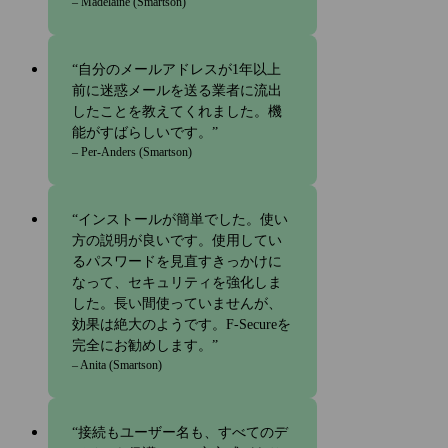
– Madelaine (Smartson)
自分のメールアドレスが1年以上
前に迷惑メールを送る業者に流出
したことを教えてくれました。機
能がすばらしいです。
– Per-Anders (Smartson)
インストールが簡単でした。使い
方の説明が良いです。使用してい
るパスワードを見直すきっかけに
なって、セキュリティを強化しま
した。長い間使っていませんが、
効果は絶大のようです。F‑Secureを
完全にお勧めします。
– Anita (Smartson)
接続もユーザー名も、すべてのデ