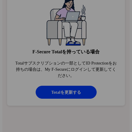
F‑Secure Totalを持っている場合
Totalサブスクリプションの一部としてID Protectionをお
持ちの場合は、My F‑Secureにログインして更新してく
ださい。
Totalを更新する