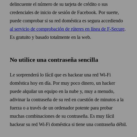
delincuente el número de su tarjeta de crédito o sus
credenciales de inicio de sesión de Facebook. Por suerte,
puede comprobar si su red doméstica es segura accediendo
al servicio de comprobación de rúteres en línea de F‑Secure
.
Es gratuito y basado totalmente en la web.
No utilice una contra­seña sencilla
Le sorprenderá lo fácil que es hackear una red Wi‑Fi
doméstica hoy en día. Por muy poco dinero, un hacker
puede alquilar un equipo en la nube y, muy a menudo,
adivinar la contra­seña de su red en cuestión de minutos a la
fuerza o a través de un ordenador potente para probar
muchas combinaciones de su contra­seña. Es muy fácil
hackear su red Wi‑Fi doméstica si tiene una contra­seña débil.