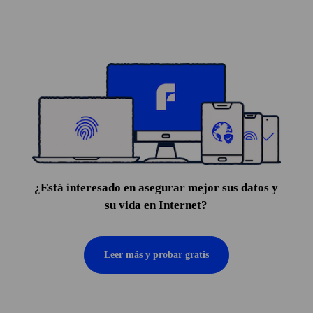
¿Está interesado en asegurar mejor sus datos y
su vida en Internet?
Leer más y probar gratis