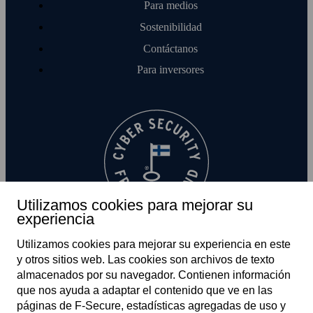
Para medios
Sostenibilidad
Contáctanos
Para inversores
Utilizamos cookies para mejorar su
experiencia
Utilizamos cookies para mejorar su experiencia en este
y otros sitios web. Las cookies son archivos de texto
almacenados por su navegador. Contienen información
que nos ayuda a adaptar el contenido que ve en las
páginas de F‑Secure, estadísticas agregadas de uso y