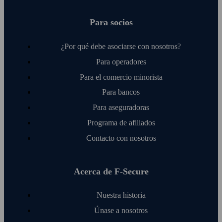
Para socios
¿Por qué debe asociarse con nosotros?
Para operadores
Para el comercio minorista
Para bancos
Para aseguradoras
Programa de afiliados
Contacto con nosotros
Acerca de F‑Secure
Nuestra historia
Únase a nosotros