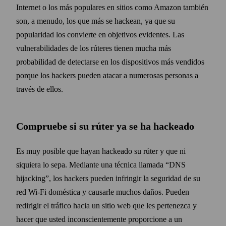
Internet o los más populares en sitios como Amazon también
son, a menudo, los que más se hackean, ya que su
popularidad los convierte en objetivos evidentes. Las
vulnerabilidades de los rúteres tienen mucha más
probabilidad de detectarse en los dispositivos más vendidos
porque los hackers pueden atacar a numerosas personas a
través de ellos.
Compruebe si su rúter ya se ha hackeado
Es muy posible que hayan hackeado su rúter y que ni
siquiera lo sepa. Mediante una técnica llamada
DNS
hijacking
, los hackers pueden infringir la seguridad de su
red Wi‑Fi doméstica y causarle muchos daños. Pueden
redirigir el tráfico hacia un sitio web que les pertenezca y
hacer que usted inconscientemente proporcione a un