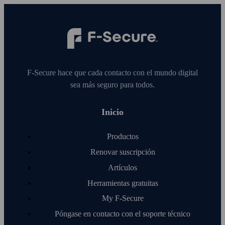
F‑Secure hace que cada contacto con el mundo digital
sea más seguro para todos.
Inicio
Productos
Renovar suscripción
Artículos
Herramientas gratuitas
My F‑Secure
Póngase en contacto con el soporte técnico