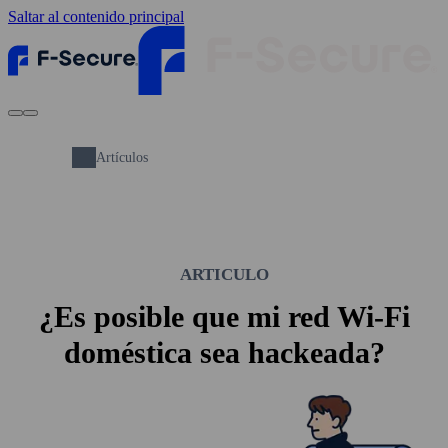
Saltar al contenido principal
Artículos
ARTICULO
¿Es posible que mi red Wi‑Fi
doméstica sea hackeada?