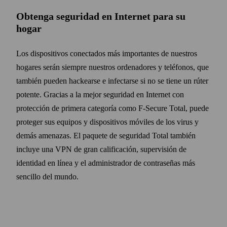
Obtenga seguridad en Internet para su
hogar
Los dispositivos conectados más importantes de nuestros
hogares serán siempre nuestros ordenadores y teléfonos, que
también pueden hackearse e infectarse si no se tiene un rúter
potente. Gracias a la mejor seguridad en Internet con
protección de primera categoría como F‑Secure Total, puede
proteger sus equipos y dispositivos móviles de los virus y
demás amenazas. El paquete de seguridad Total también
incluye una VPN de gran calificación, supervisión de
identidad en línea y el administrador de contra­señas más
sencillo del mundo.