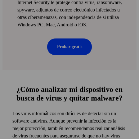
Internet Security le protege contra virus, ransom­ware,
spyware, adjuntos de correo electrónico infectados u
otras ciber­amenazas, con independencia de si utiliza
Windows PC, Mac, Android o iOS.
Probar gratis
¿Cómo analizar mi dispositivo en
busca de virus y quitar malware?
Los virus informáticos son difíciles de detectar sin un
software antivirus. Aunque prevenir la infección es la
mejor protección, también recomendamos realizar análisis
de virus frecuentes para asegurarse de que no hay virus