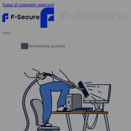
Saltar al contenido principal
Herramientas gratuitas