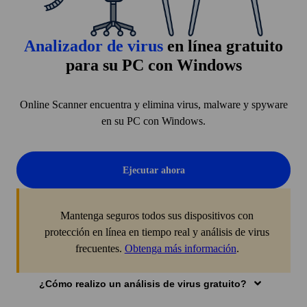
Analizador de virus
en línea gratuito
para su PC con Windows
Online Scanner encuentra y elimina virus, malware y spyware
en su PC con Windows.
Ejecutar ahora
Mantenga seguros todos sus dispositivos con
protección en línea en tiempo real y análisis de virus
frecuentes.
Obtenga más información
.
¿Cómo realizo un análisis de virus gratuito?