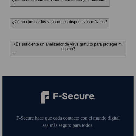
¿Cómo eliminar los virus de los dispositivos móviles?
¿Es suficiente un analizador de virus gratuito para proteger mi
equipo?
F‑Secure hace que cada contacto con el mundo digital
sea más seguro para todos.