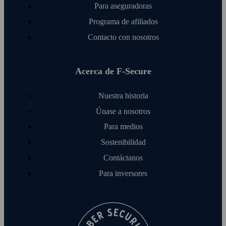
Para aseguradoras
Programa de afiliados
Contacto con nosotros
Acerca de F‑Secure
Nuestra historia
Únase a nosotros
Para medios
Sostenibilidad
Contáctanos
Para inversores