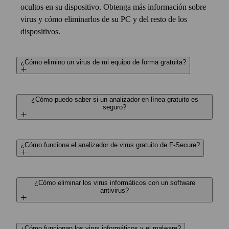
ocultos en su dispositivo. Obtenga más información sobre
virus y cómo eliminarlos de su PC y del resto de los
dispositivos.
¿Cómo elimino un virus de mi equipo de forma gratuita?
¿Cómo puedo saber si un analizador en línea gratuito es
seguro?
¿Cómo funciona el analizador de virus gratuito de F‑Secure?
¿Cómo eliminar los virus informáticos con un software
antivirus?
¿Cómo funcionan los virus informáticos y el malware?