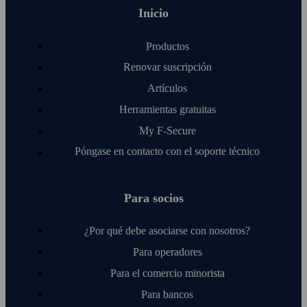
Inicio
Productos
Renovar suscripción
Artículos
Herramientas gratuitas
My F‑Secure
Póngase en contacto con el soporte técnico
Para socios
¿Por qué debe asociarse con nosotros?
Para operadores
Para el comercio minorista
Para bancos