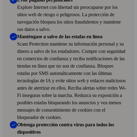
Explore Internet con libertad sin preocuparse por los
sitios web de riesgo o peligrosos. La protección de
navegación bloquea los sitios fraudulentos y mantiene
sus datos a salvo.
Manténgase a salvo de las estafas en línea
Scam Protection mantiene su información personal y su
dinero a salvo de los estafadores. Compre con seguridad
en comercios de confianza y reciba notificaciones de las
tiendas en línea que no son de confianza. Bloquee
estafas por SMS automáticamente con las últimas
tecnologías de IA y evite sitios web y enlaces maliciosos
antes de aterrizar en ellos. Reciba alertas sobre redes Wi-
Fi inseguras sobre la marcha. Reduzca su exposición a
posibles estafas bloqueando los anuncios y vea menos
mensajes de consentimiento de cookies con el
bloqueador de cookies.
Obtenga protección contra virus para todos los
dispositivos