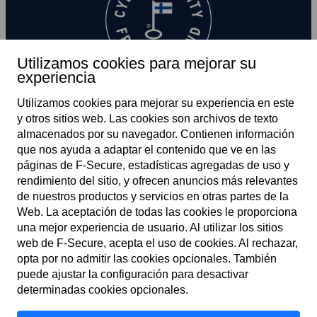
Utilizamos cookies para mejorar su
experiencia
Utilizamos cookies para mejorar su experiencia en este
y otros sitios web. Las cookies son archivos de texto
almacenados por su navegador. Contienen información
que nos ayuda a adaptar el contenido que ve en las
páginas de F‑Secure, estadísticas agregadas de uso y
rendimiento del sitio, y ofrecen anuncios más relevantes
ES
de nuestros productos y servicios en otras partes de la
Web. La aceptación de todas las cookies le proporciona
una mejor experiencia de usuario. Al utilizar los sitios
web de F‑Secure, acepta el uso de cookies. Al rechazar,
Términos del servicio
opta por no admitir las cookies opcionales. También
puede ajustar la configuración para desactivar
Política de privacidad
determinadas cookies opcionales.
Cookies