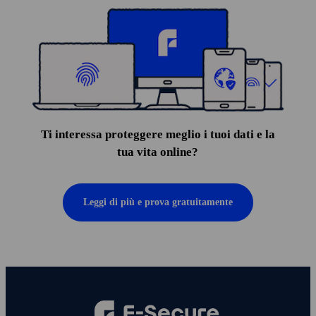
Ti interessa proteggere meglio i tuoi dati e la
tua vita online?
Leggi di più e prova gratuitamente