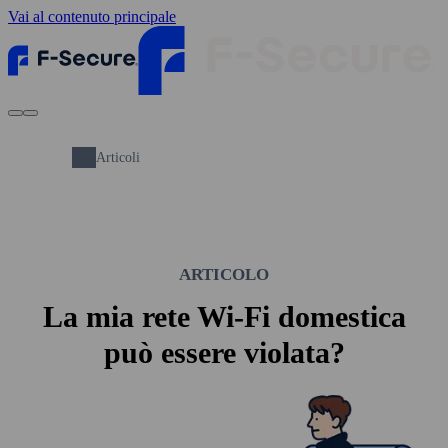
Vai al contenuto principale
Articoli
ARTICOLO
La mia rete Wi‑Fi domestica
può essere violata?