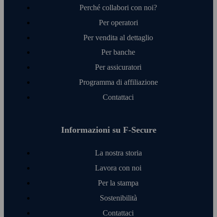
Perché collabori con noi?
Per operatori
Per vendita al dettaglio
Per banche
Per assicuratori
Programma di affiliazione
Contattaci
Informazioni su F‑Secure
La nostra storia
Lavora con noi
Per la stampa
Sostenibilità
Contattaci