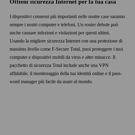
Ottieni sicurezza Internet per la tua casa
I dispositivi connessi più importanti nelle nostre case saranno
sempre i nostri computer e telefoni. Un router debole può
anche causare infezioni e violazioni per questi ultimi.
Usando la migliore sicurezza Internet con una protezione di
massimo livello come F‑Secure Total, puoi proteggere i tuoi
computer e dispositivi mobili da virus e altre minacce. Il
pacchetto di sicurezza Total include anche una VPN
affidabile, il monitoraggio della tua identità online e il pass­
word manager più facile da usare al mondo.