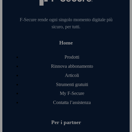
F‑Secure rende ogni singolo momento digitale più
sicuro, per tutti.
Home
Prodotti
Rinnova abbonamento
Articoli
Strumenti gratuiti
My F‑Secure
Contatta l’assistenza
Per i partner