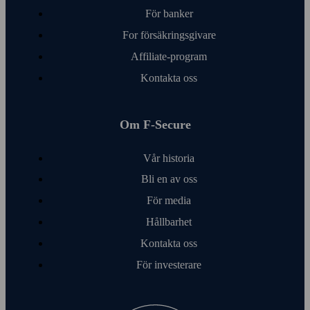
För banker
For försäkringsgivare
Affiliate-program
Kontakta oss
Om F‑Secure
Vår historia
Bli en av oss
För media
Hållbarhet
Kontakta oss
För investerare