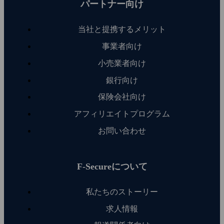
パートナー向け
当社と提携するメリット
事業者向け
小売業者向け
銀行向け
保険会社向け
アフィリエイトプログラム
お問い合わせ
F‑Secureについて
私たちのストーリー
求人情報