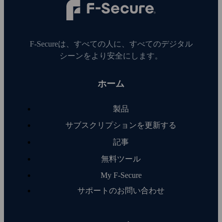
F‑Secureは、すべての人に、すべてのデジタル
シーンをより安全にします。
ホーム
製品
サブスクリプションを更新する
記事
無料ツール
My F‑Secure
サポートのお問い合わせ