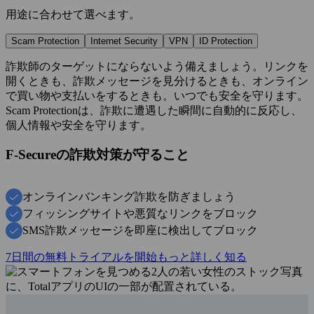
用途に合わせて選べます。
Scam Protection
Internet Security
VPN
ID Protection
詐欺師のターゲットにならないよう備えましょう。リンクを
開くときも、詐欺メッセージを見分けるときも、オンライン
で買い物や支払いをするときも。いつでも安全を守ります。
Scam Protectionは、詐欺に遭遇した瞬間に自動的に反応し、
個人情報や安全を守ります。
F‑Secureの詐欺対策が守ること
オンラインバンキング詐欺を防ぎましょう
フィッシングサイトや悪質なリンクをブロック
SMS詐欺メッセージを即座に検出してブロック
7日間の無料トライアルを開始
もっと詳しく知る