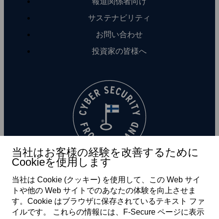
報道関係者向け
サステナビリティ
お問い合わせ
投資家の皆様へ
当社はお客様の経験を改善するために
Cookieを使用します
当社は Cookie (クッキー) を使用して、この Web サイ
トや他の Web サイトでのあなたの体験を向上させま
す。Cookie はブラウザに保存されているテキスト ファ
イルです。 これらの情報には、F‑Secure ページに表示