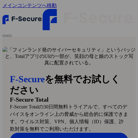
メインコンテンツへ移動
F‑Secure
を無料でお試しく
ださい
F‑Secure Total
F‑Secure Totalの30日間無料トライアルで、すべてのデ
バイスをオンライン上の脅威から総合的に保護できま
す。ウイルス対策、VPN、個人情報（ID）保護、詐
欺対策を無料でご利用いただけます。