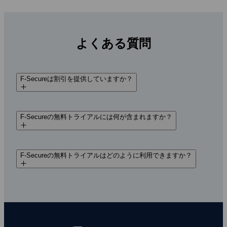
よくある質問
F‑Secureは割引を提供していますか？
F‑Secureの無料トライアルには何が含まれますか？
F‑Secureの無料トライアルはどのように利用できますか？