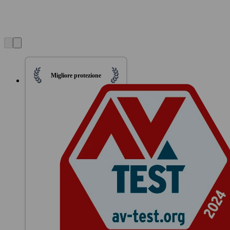
Migliore protezione