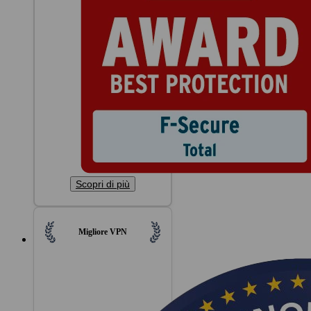
Scopri di più
Migliore VPN