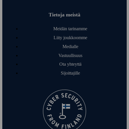
Tietoja meistä
Meidän tarinamme
Liity joukkoomme
Medialle
Vastuullisuus
Ota yhteyttä
Sijoittajille