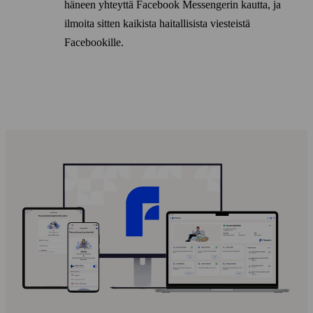
häneen yhteyttä Facebook Messengerin kautta, ja
ilmoita sitten kaikista haitallisista viesteistä
Facebookille.