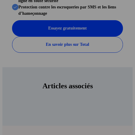
ligne en toute sécurité
Protection contre les escroqueries par SMS et les liens
d’hameçonnage
Essayez gratuitement
En savoir plus sur Total
Articles associés