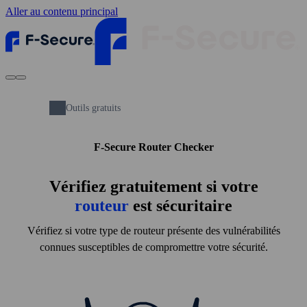
Aller au contenu principal
Outils gratuits
F‑Secure Router Checker
Vérifiez gratuitement si votre
routeur
est sécuritaire
Vérifiez si votre type de routeur présente des vulnérabilités
connues susceptibles de compromettre votre sécurité.