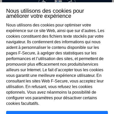
Nous utilisons des cookies pour
améliorer votre expérience
Nous utilisons des cookies pour optimiser votre
expérience sur ce site Web, ainsi que sur d’autres. Les
cookies constituent des fichiers texte stockés par votre
navigateur. Ils contiennent des informations qui nous
aident à personnaliser le contenu disponible sur les
pages F‑Secure, à agréger des statistiques sur les
performances et l’utilisation des sites, et permettent de
promouvoir plus efficacement nos produits/services
FR
ailleurs sur Internet. Le fait d’accepter tous les cookies
vous garantit une meilleure expérience utilisateur. En
consultant les sites Web F‑Secure, vous acceptez leur
utilisation. En refusant, vous refusez les cookies
Conditions générales
optionnels. Vous avez néanmoins la possibilité de
configurer vos paramètres pour désactiver certains
Politique de confidentialité
cookies facultatifs.
Cookies