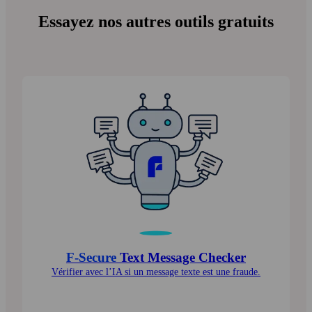
Essayez nos autres outils gratuits
F‑Secure
Text Message Checker
Vérifier avec l’IA si un message texte est une fraude.