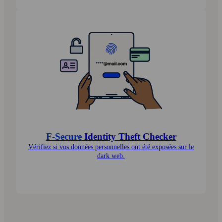
F‑Secure
Identity Theft Checker
Vérifiez si vos données personnelles ont été exposées sur le
dark web.