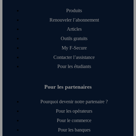
Produits
Renouveler l’abonnement
Articles
Outils gratuits
My F‑Secure
Contacter l’assistance
Pour les étudiants
Pour les partenaires
Pourquoi devenir notre partenaire ?
Pour les opérateurs
Pour le commerce
Pour les banques