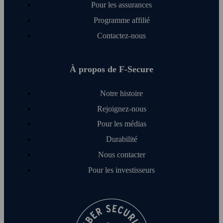
Pour les assurances
Programme affilié
Contactez-nous
À propos de F‑Secure
Notre histoire
Rejoignez-nous
Pour les médias
Durabilité
Nous contacter
Pour les investisseurs