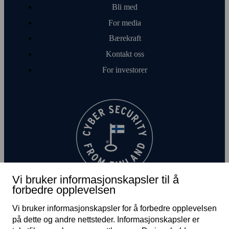
Bli med
For media
Bærekraft
Kontakt oss
For investorer
Vi bruker informasjonskapsler til å
forbedre opplevelsen
Vi bruker informasjonskapsler for å forbedre opplevelsen
på dette og andre nett­steder. Informasjons­kapsler er