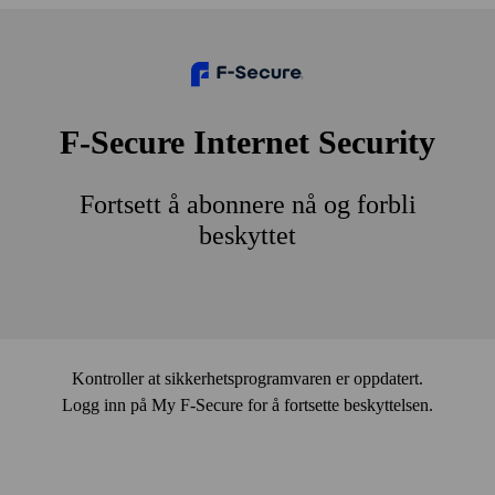
F‑Secure Internet Security
Fort­sett å abonnere nå og forbli
beskyttet
Kontroller at sikkerhetsprogramvaren er oppdatert.
Logg inn på My F‑Secure for å fortsette beskyttelsen.