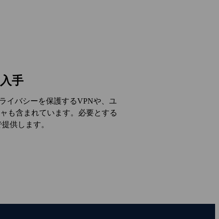
入手
のプライバシーを保護するVPNや、ユ
ャも含まれています。必要とする
で提供します。