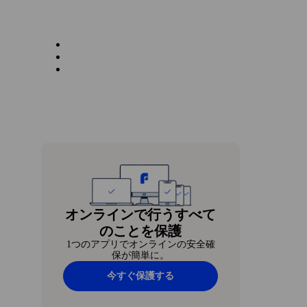
オンラインで行うすべて
のことを保護
1つのアプリでオンラインの安全確
保が簡単に。
今すぐ保護する