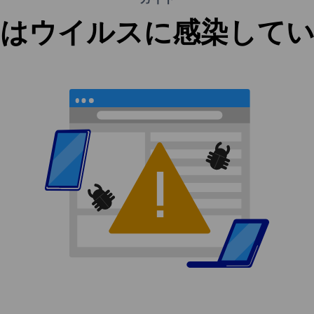
はウイルスに感染して