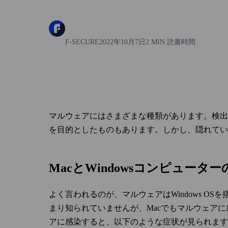
F-SECURE
2022年10月7日
2 MIN 読書時間
マルウェアにはさまざまな種類があります。検出
を目的としたものもあります。しかし、隠れてい
MacとWindowsコンピュータ
よく言われるのが、マルウェアはWindows O
まり知られていませんが、Macでもマルウェア
アに感染すると、以下のような症状が見られます