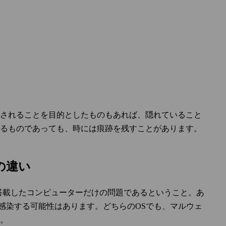
されることを目的としたものもあれば、隠れていること
るものであっても、時には痕跡を残すことがあります。
ーの違い
Sを搭載したコンピューターだけの問題であるということ。あ
に感染する可能性はあります。どちらのOSでも、マルウェ
。