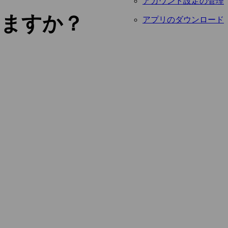
アカウント設定の管理
いますか？
アプリのダウンロード