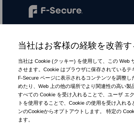
F‑Secureは、すべての人に、すべての
デジタルシーンをより安全にします。
当社はお客様の経験を改善する
当社は Cookie (クッキー) を使用して、この W
させます。Cookie はブラウザに保存されている
F‑Secure ページに表示されるコンテンツを調
めたり、Web 上の他の場所でより関連性の高い
すべての Cookie を受け入れることで、ユーザ エク
トを使用することで、Cookie の使用を受け入
ンのCookieからオプトアウトします。 特定の C
ます。