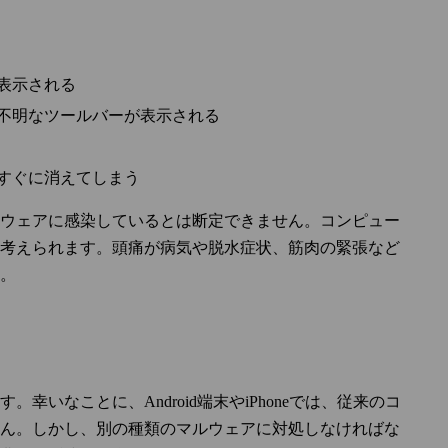
表示される
不明なツールバーが表示される
すぐに消えてしまう
ウェアに感染しているとは断定できません。コンピュー
考えられます。頭痛が病気や脱水症状、筋肉の緊張など
。
いなことに、Android端末やiPhoneでは、従来のコ
ん。しかし、別の種類のマルウェアに対処しなければな