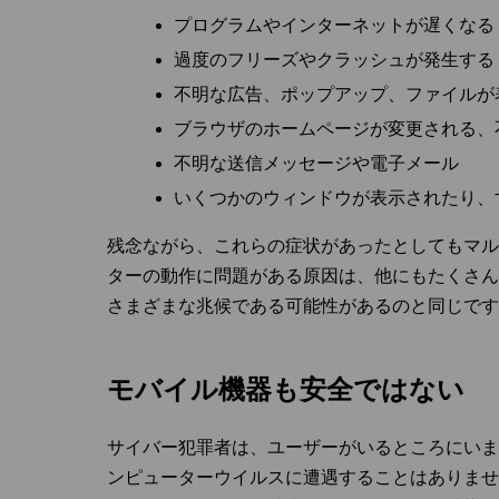
プログラムやインターネットが遅くなる
過度のフリーズやクラッシュが発生する
不明な広告、ポップアップ、ファイルが
ブラウザのホームページが変更される、
不明な送信メッセージや電子メール
いくつかのウィンドウが表示されたり、
残念ながら、これらの症状があったとしてもマル
ターの動作に問題がある原因は、他にもたくさん
さまざまな兆候である可能性があるのと同じです
モバイル機器も安全ではない
サイバー犯罪者は、ユーザーがいるところにいます。幸
ンピューターウイルスに遭遇することはありませ