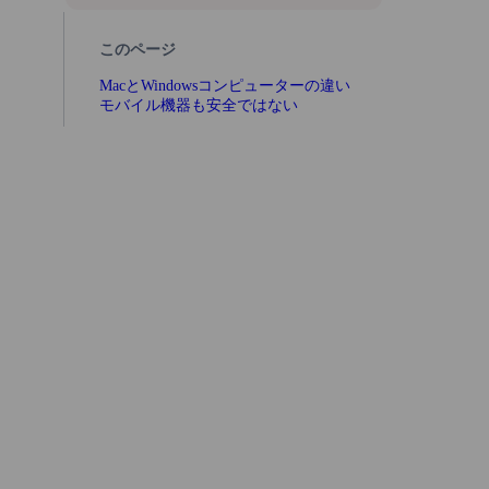
このページ
MacとWindowsコンピューターの違い
モバイル機器も安全ではない