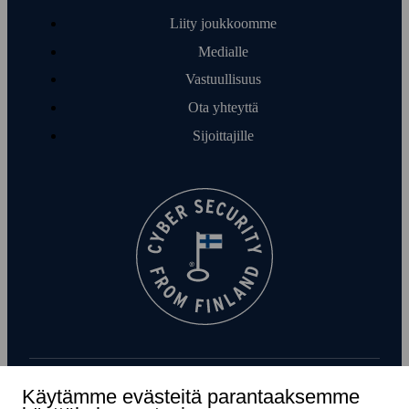
Liity joukkoomme
Medialle
Vastuullisuus
Ota yhteyttä
Sijoittajille
Käytämme evästeitä parantaaksemme