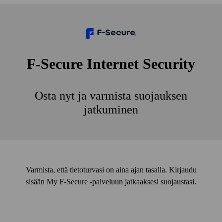
F‑Secure Internet Security
Osta nyt ja varmista suojauksen
jatkuminen
Varmista, että tietoturvasi on aina ajan tasalla. Kirjaudu
sisään My F‑Secure ‑palveluun jatkaaksesi suojaustasi.