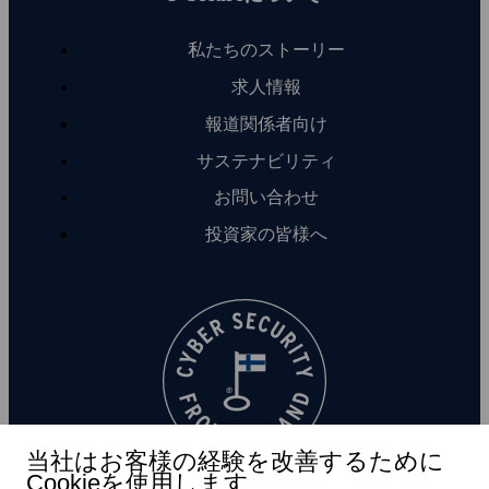
私たちのストーリー
求人情報
報道関係者向け
サステナビリティ
お問い合わせ
投資家の皆様へ
当社はお客様の経験を改善するために
Cookieを使用します