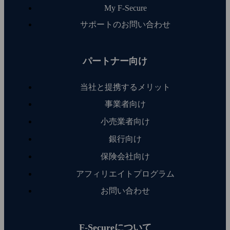
My F‑Secure
サポートのお問い合わせ
パートナー向け
当社と提携するメリット
事業者向け
小売業者向け
銀行向け
保険会社向け
アフィリエイトプログラム
お問い合わせ
F‑Secureについて