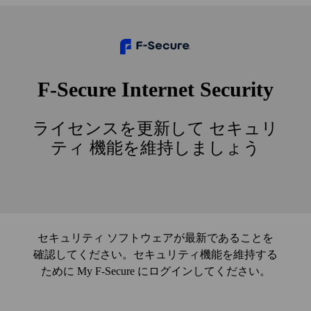
F‑Secure Internet Security
ライセンスを更新して セキュリ
ティ 機能を維持しましょう
セキュリティ ソフトウェアが最新であることを
確認してください。セキュリティ機能を維持する
ために My F‑Secure にログインしてください。