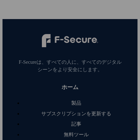
F‑Secureは、すべての人に、すべてのデジタル
シーンをより安全にします。
ホーム
製品
サブスクリプションを更新する
記事
無料ツール