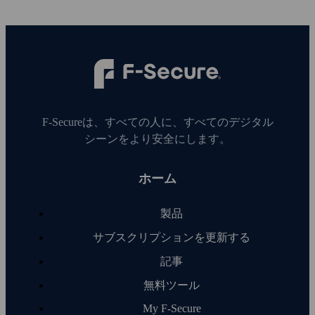
F‑Secureは、すべての人に、すべてのデジタル
シーンをより安全にします。
ホーム
製品
サブスクリプションを更新する
記事
無料ツール
My F‑Secure