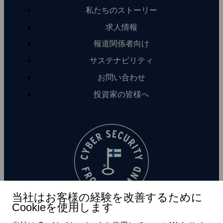
私たちのストーリー
求人情報
報道関係者向け
サステナビリティ
お問い合わせ
投資家の皆様へ
当社はお客様の経験を改善するために
Cookieを使用します