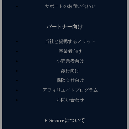
サポートのお問い合わせ
パートナー向け
当社と提携するメリット
事業者向け
小売業者向け
銀行向け
保険会社向け
アフィリエイトプログラム
お問い合わせ
F‑Secureについて