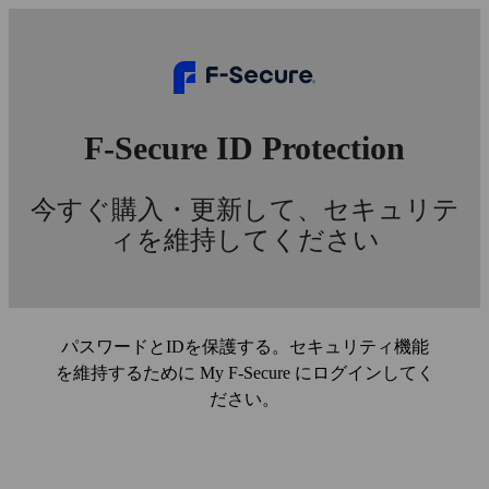
F‑Secure ID Protection
今すぐ購入・更新して、セキュリテ
ィを維持してください
パスワードとIDを保護する。セキュリティ機能
を維持するために My F‑Secure にログインしてく
ださい。